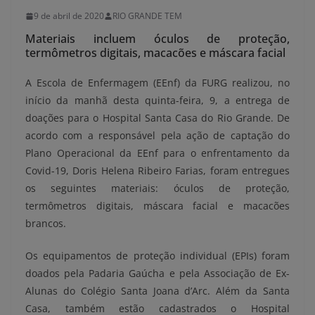
9 de abril de 2020
RIO GRANDE TEM
Materiais incluem óculos de proteção,
termômetros digitais, macacões e máscara facial
A Escola de Enfermagem (EEnf) da FURG realizou, no
início da manhã desta quinta-feira, 9, a entrega de
doações para o Hospital Santa Casa do Rio Grande. De
acordo com a responsável pela ação de captação do
Plano Operacional da EEnf para o enfrentamento da
Covid-19, Doris Helena Ribeiro Farias, foram entregues
os seguintes materiais: óculos de proteção,
termômetros digitais, máscara facial e macacões
brancos.
Os equipamentos de proteção individual (EPIs) foram
doados pela Padaria Gaúcha e pela Associação de Ex-
Alunas do Colégio Santa Joana d’Arc. Além da Santa
Casa, também estão cadastrados o Hospital