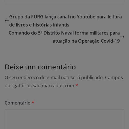
Grupo da FURG lança canal no Youtube para leitura
de livros e histórias infantis
Comando do 5º Distrito Naval forma militares para
atuação na Operação Covid-19
Deixe um comentário
O seu endereço de e-mail não será publicado.
Campos
obrigatórios são marcados com
*
Comentário
*