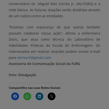
Universitário Dr. Miguel Riet Corrêa Jr. (HU-FURG) e a
rede básica. As futuras doações serão divididas através
de um rodízio entre as entidades.
“Estamos com esperança de que outros também
possam colaborar nessa ação”, afirma a enfermeira
Doris, que atua como técnica do Laboratório de
Habilidades Práticas da Escola de Enfermagem. Os
interessados em realizar doações podem enviar e-mail
para
dorisenf@gmail.com
.
Assessoria de Comunicação Social da FURG
Foto: Divulgação
Compartilhe nas suas Redes Sociais