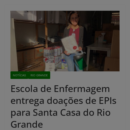
NOTÍCIAS
RIO GRANDE
Escola de Enfermagem
entrega doações de EPIs
para Santa Casa do Rio
Grande