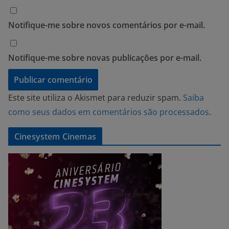
Notifique-me sobre novos comentários por e-mail.
Notifique-me sobre novas publicações por e-mail.
Este site utiliza o Akismet para reduzir spam.
Saiba
como seus dados em comentários são processados
.
Cinesystem Cinemas