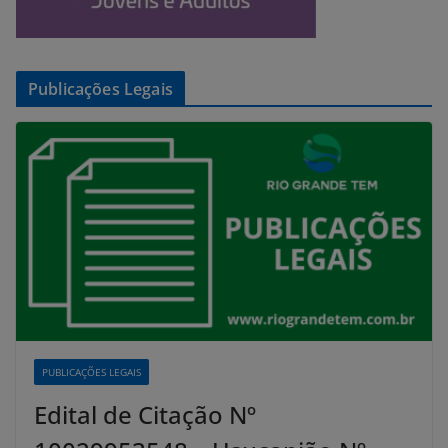
Publicações Legais
PUBLICAÇÕES LEGAIS
Edital de Citação Nº