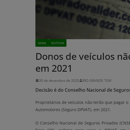
GERAL
NOTÍCIAS
Donos de veículos n
em 2021
30 de dezembro de 2020
RIO GRANDE TEM
Decisão é do Conselho Nacional de Seguro
Proprietários de veículos não terão que pagar 
Automotores (Seguro DPVAT), em 2021.
O Conselho Nacional de Seguros Privados (CNSP)