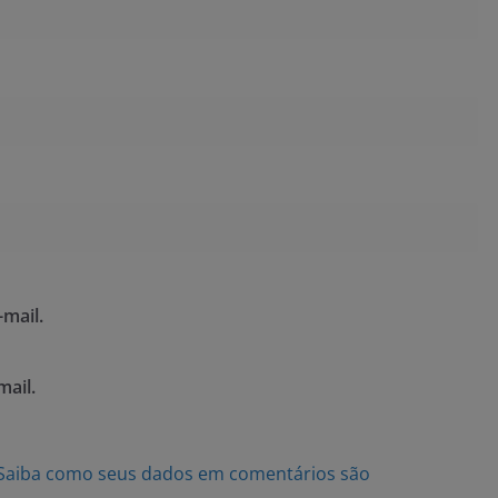
mail.
mail.
Saiba como seus dados em comentários são