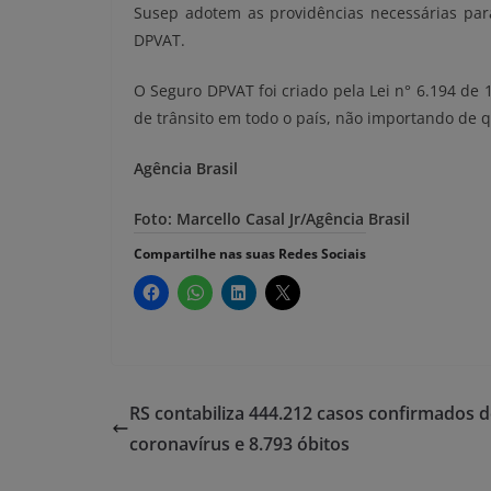
Susep adotem as providências necessárias par
DPVAT.
O Seguro DPVAT foi criado pela Lei n° 6.194 de
de trânsito em todo o país, não importando de q
Agência Brasil
Foto: Marcello Casal Jr/Agência Brasil
Compartilhe nas suas Redes Sociais
RS contabiliza 444.212 casos confirmados 
coronavírus e 8.793 óbitos