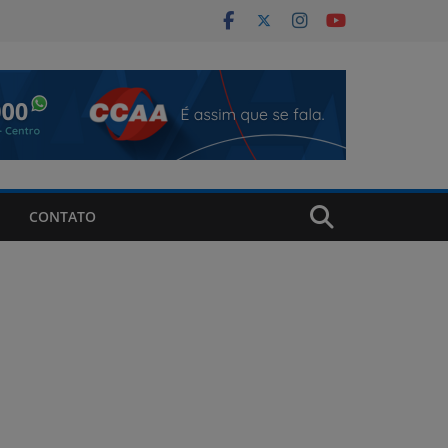
CONTATO