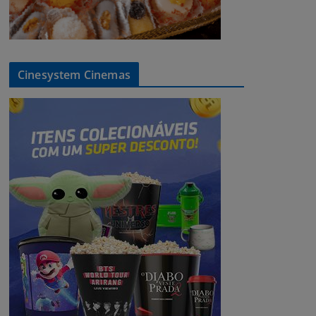
Cinesystem Cinemas