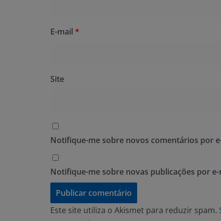
E-mail
*
Site
Notifique-me sobre novos comentários por e-
Notifique-me sobre novas publicações por e-
Este site utiliza o Akismet para reduzir spam.