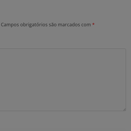
Campos obrigatórios são marcados com
*