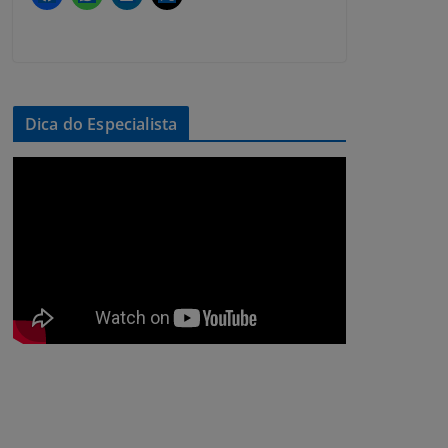
Dica do Especialista