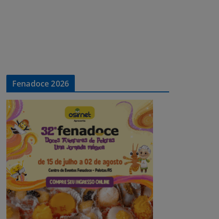
Fenadoce 2026