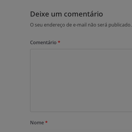
Deixe um comentário
O seu endereço de e-mail não será publicado.
Comentário
*
Nome
*