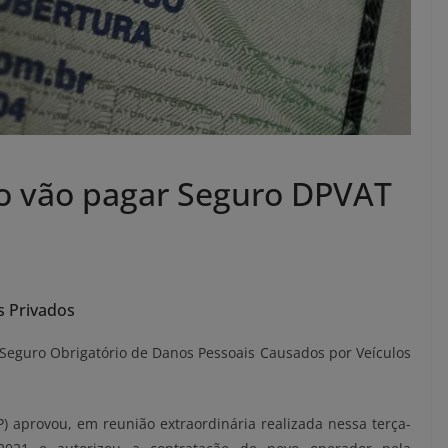
ão vão pagar Seguro DPVAT
s Privados
o Seguro Obrigatório de Danos Pessoais Causados por Veículos
 aprovou, em reunião extraordinária realizada nessa terça-