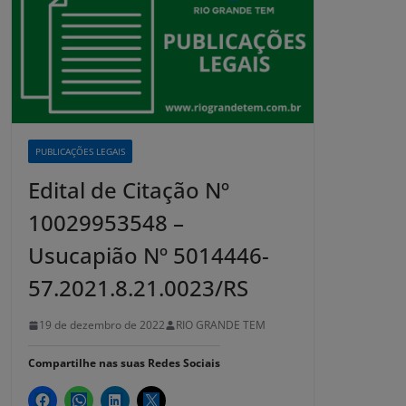
PUBLICAÇÕES LEGAIS
Edital de Citação Nº
10029953548 –
Usucapião Nº 5014446-
57.2021.8.21.0023/RS
19 de dezembro de 2022
RIO GRANDE TEM
Compartilhe nas suas Redes Sociais