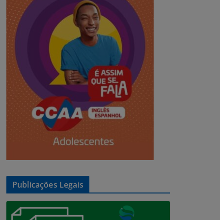
Publicações Legais