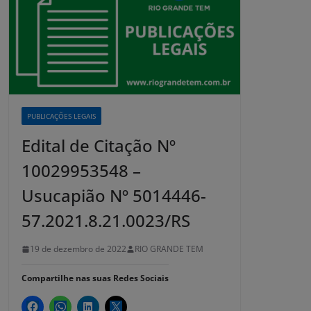
PUBLICAÇÕES LEGAIS
Edital de Citação Nº
10029953548 –
Usucapião Nº 5014446-
57.2021.8.21.0023/RS
19 de dezembro de 2022
RIO GRANDE TEM
Compartilhe nas suas Redes Sociais