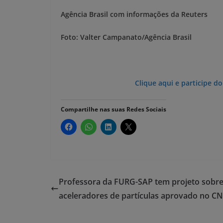
Agência Brasil com informações da Reuters
Foto: Valter Campanato/Agência Brasil
Clique aqui e participe d
Compartilhe nas suas Redes Sociais
Professora da FURG-SAP tem projeto sobr
aceleradores de partículas aprovado no C