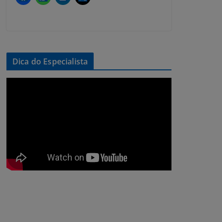
Dica do Especialista