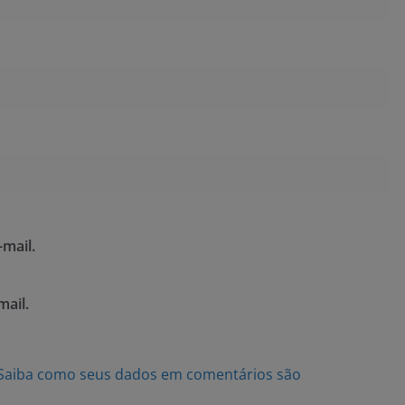
mail.
mail.
Saiba como seus dados em comentários são