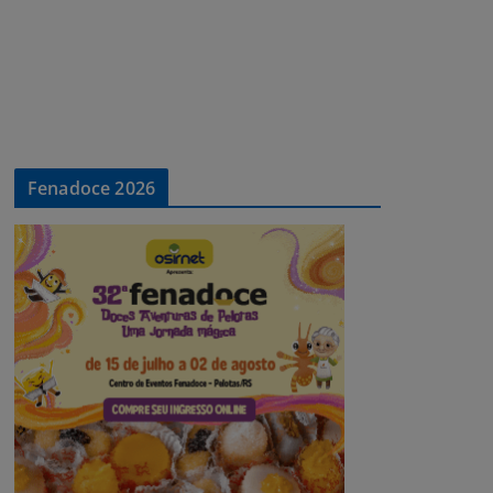
Fenadoce 2026