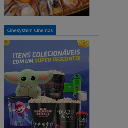
Cinesystem Cinemas