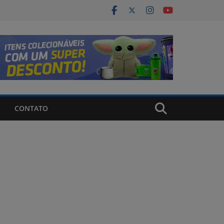
CONTATO