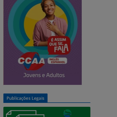
Publicações Legais