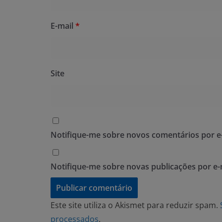
E-mail
*
Site
Notifique-me sobre novos comentários por e-
Notifique-me sobre novas publicações por e-
Este site utiliza o Akismet para reduzir spam.
processados
.