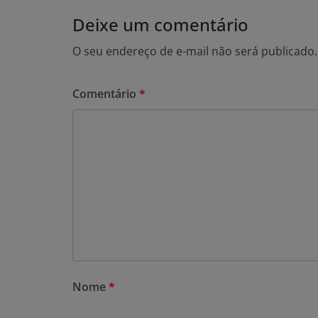
Deixe um comentário
O seu endereço de e-mail não será publicado.
Comentário
*
Nome
*