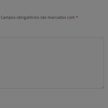
Campos obrigatórios são marcados com
*