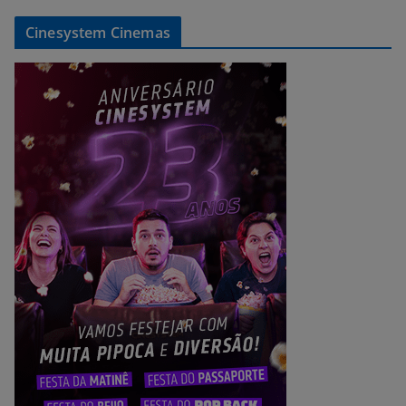
Cinesystem Cinemas