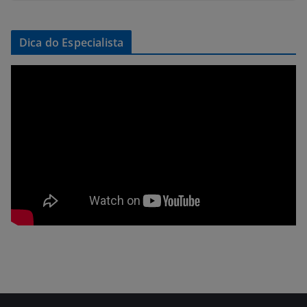
Dica do Especialista