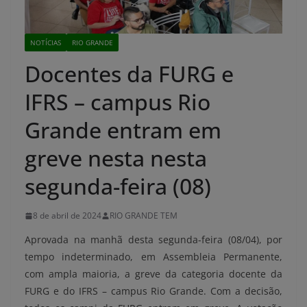
NOTÍCIAS
RIO GRANDE
Docentes da FURG e
IFRS – campus Rio
Grande entram em
greve nesta nesta
segunda-feira (08)
8 de abril de 2024
RIO GRANDE TEM
Aprovada na manhã desta segunda-feira (08/04), por
tempo indeterminado, em Assembleia Permanente,
com ampla maioria, a greve da categoria docente da
FURG e do IFRS – campus Rio Grande. Com a decisão,