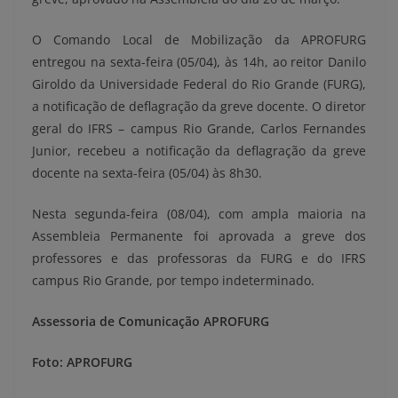
O Comando Local de Mobilização da APROFURG
entregou na sexta-feira (05/04), às 14h, ao reitor Danilo
Giroldo da Universidade Federal do Rio Grande (FURG),
a notificação de deflagração da greve docente. O diretor
geral do IFRS – campus Rio Grande, Carlos Fernandes
Junior, recebeu a notificação da deflagração da greve
docente na sexta-feira (05/04) às 8h30.
Nesta segunda-feira (08/04), com ampla maioria na
Assembleia Permanente foi aprovada a greve dos
professores e das professoras da FURG e do IFRS
campus Rio Grande, por tempo indeterminado.
Assessoria de Comunicação APROFURG
Foto: APROFURG