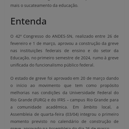
mais o sucateamento da educação.
Entenda
O 42º Congresso do ANDES-SN, realizado entre 26 de
fevereiro e 1 de março, aprovou a construção da greve
nas instituições federais de ensino e do setor da
Educação, no primeiro semestre de 2024, rumo à greve
unificada do funcionalismo público federal.
O estado de greve foi aprovado em 20 de março dando
o início ao movimento que tem como propósito
melhorias nas condições da Universidade Federal do
Rio Grande (FURG) e do IFRS – campus Rio Grande para
a comunidade acadêmica. Em âmbito local, a
Assembleia de quarta-feira (03/04) integrou o primeiro
momento previsto no calendário de construção de
greve, aprovado na Assembleia do dia 26 de março.