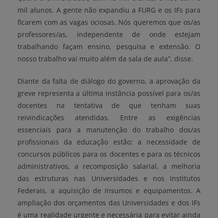
mil alunos. A gente não expandiu a FURG e os IFs para
ficarem com as vagas ociosas. Nós queremos que os/as
professores/as, independente de onde estejam
trabalhando façam ensino, pesquisa e extensão. O
nosso trabalho vai muito além da sala de aula”, disse.
Diante da falta de diálogo do governo, a aprovação da
greve representa a última instância possível para os/as
docentes na tentativa de que tenham suas
reivindicações atendidas. Entre as exigências
essenciais para a manutenção do trabalho dos/as
profissionais da educação estão: a necessidade de
concursos públicos para os docentes e para os técnicos
administrativos, a recomposição salarial, a melhoria
das estruturas nas Universidades e nos Institutos
Federais, a aquisição de insumos e equipamentos. A
ampliação dos orçamentos das Universidades e dos IFs
é uma realidade urgente e necessária para evitar ainda