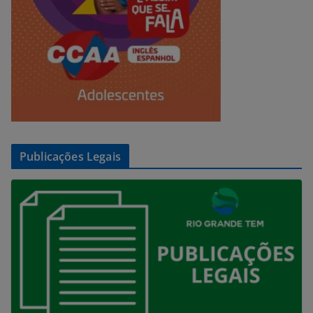
Publicações Legais