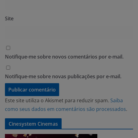
Site
Notifique-me sobre novos comentários por e-mail.
Notifique-me sobre novas publicações por e-mail.
Este site utiliza o Akismet para reduzir spam.
Saiba
como seus dados em comentários são processados
.
Cinesystem Cinemas