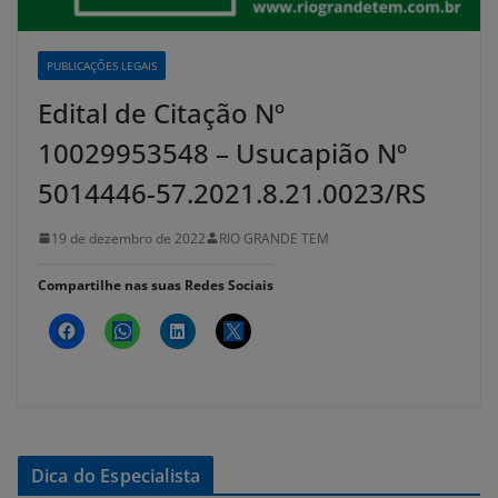
PUBLICAÇÕES LEGAIS
Edital de Citação Nº
10029953548 – Usucapião Nº
5014446-57.2021.8.21.0023/RS
19 de dezembro de 2022
RIO GRANDE TEM
Compartilhe nas suas Redes Sociais
Dica do Especialista