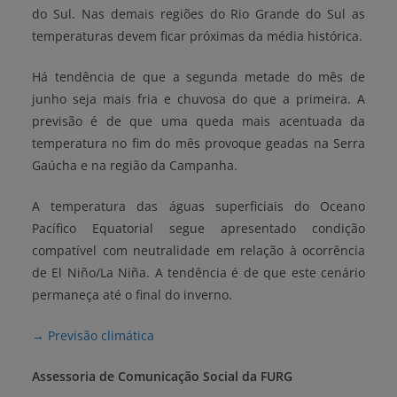
do Sul. Nas demais regiões do Rio Grande do Sul as
temperaturas devem ficar próximas da média histórica.
Há tendência de que a segunda metade do mês de
junho seja mais fria e chuvosa do que a primeira. A
previsão é de que uma queda mais acentuada da
temperatura no fim do mês provoque geadas na Serra
Gaúcha e na região da Campanha.
A temperatura das águas superficiais do Oceano
Pacífico Equatorial segue apresentado condição
compatível com neutralidade em relação à ocorrência
de El Niño/La Niña. A tendência é de que este cenário
permaneça até o final do inverno.
→ Previsão climática
Assessoria de Comunicação Social da FURG