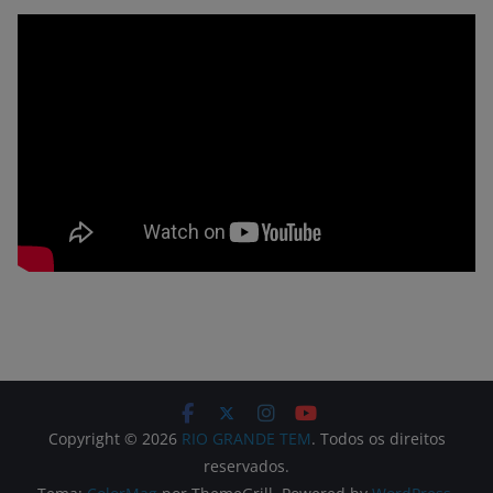
Copyright © 2026
RIO GRANDE TEM
. Todos os direitos
reservados.