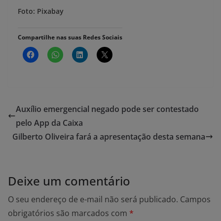
Foto: Pixabay
Compartilhe nas suas Redes Sociais
Auxílio emergencial negado pode ser contestado
pelo App da Caixa
Gilberto Oliveira fará a apresentação desta semana
Deixe um comentário
O seu endereço de e-mail não será publicado.
Campos
obrigatórios são marcados com
*