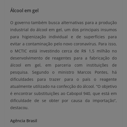
Álcool em gel
O governo também busca alternativas para a produção
industrial do álcool em gel, um dos principais insumos
para higienização individual e de superfícies para
evitar a contaminação pelo novo coronavírus. Para isso,
o MCTIC está investindo cerca de R$ 1,5 milhão no
desenvolvimento de reagentes para a fabricação do
álcool em gel, em parceria com instituições de
pesquisa. Segundo o ministro Marcos Pontes, há
dificuldades para trazer para o país o reagente
atualmente utilizado na confecção do álcool. “O objetivo
é encontrar substituições ao Cabopol 940, que está em
dificuldade de se obter por causa da importação”,
destacou.
Agência Brasil