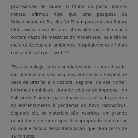
profissionais de saúde. O titular da pasta, Marcos
Pontes, afirmou hoje que uma pesquisa da
Universidade de Brasília (UnB), em parceria com Rotary
Club, avalia o uso de raios ultravioleta para eliminar a
contaminação de máscaras do modelo N95, que são as
mais utilizadas em ambientes hospitalares que lidam
com a infecção por covid-19.
“Essa tecnologia já está sendo testada e será utilizada,
inicialmente, em seis hospitais, entre eles o Hospital de
Base de Brasília e o Hospital Regional da Asa Norte”,
informou o ministro, durante coletiva de imprensa, no
Palácio do Planalto, para atualizar as ações do governo
no enfrentamento à pandemia do novo coronavírus.
Segundo ele, os materiais são inseridos, em grande
quantidade, em um dispositivo apropriado, no interior
do qual é feita a descontaminação, que dura cerca de
15 minutos.