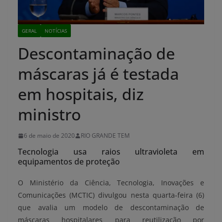
GERAL
NOTÍCIAS
Descontaminação de
máscaras já é testada
em hospitais, diz
ministro
6 de maio de 2020
RIO GRANDE TEM
Tecnologia usa raios ultravioleta em
equipamentos de proteção
O Ministério da Ciência, Tecnologia, Inovações e
Comunicações (MCTIC) divulgou nesta quarta-feira (6)
que avalia um modelo de descontaminação de
máscaras hospitalares para reutilização por