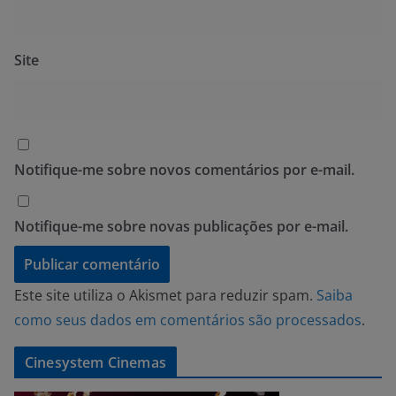
Site
Notifique-me sobre novos comentários por e-mail.
Notifique-me sobre novas publicações por e-mail.
Este site utiliza o Akismet para reduzir spam.
Saiba
como seus dados em comentários são processados
.
Cinesystem Cinemas