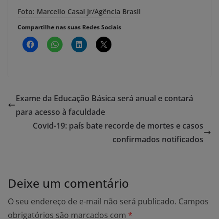
Foto: Marcello Casal Jr/Agência Brasil
Compartilhe nas suas Redes Sociais
Exame da Educação Básica será anual e contará
para acesso à faculdade
Covid-19: país bate recorde de mortes e casos
confirmados notificados
Deixe um comentário
O seu endereço de e-mail não será publicado.
Campos
obrigatórios são marcados com
*