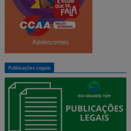
Publicações Legais