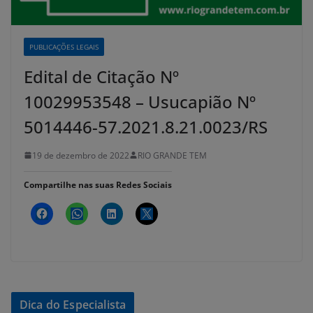
PUBLICAÇÕES LEGAIS
Edital de Citação Nº
10029953548 – Usucapião Nº
5014446-57.2021.8.21.0023/RS
19 de dezembro de 2022
RIO GRANDE TEM
Compartilhe nas suas Redes Sociais
Dica do Especialista