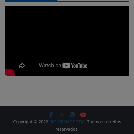
Copyright © 2026
RIO GRANDE TEM
. Todos os direitos
reservados.