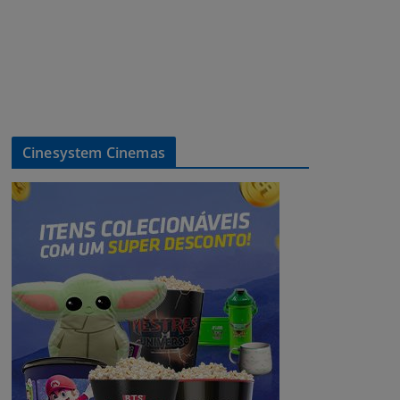
Cinesystem Cinemas