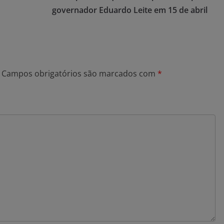
governador Eduardo Leite em 15 de abril
Campos obrigatórios são marcados com
*