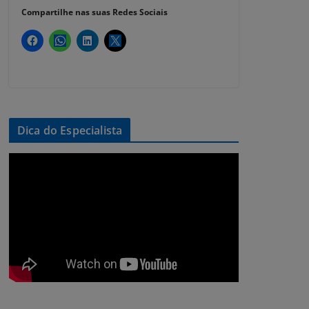
Compartilhe nas suas Redes Sociais
Dica do Especialista