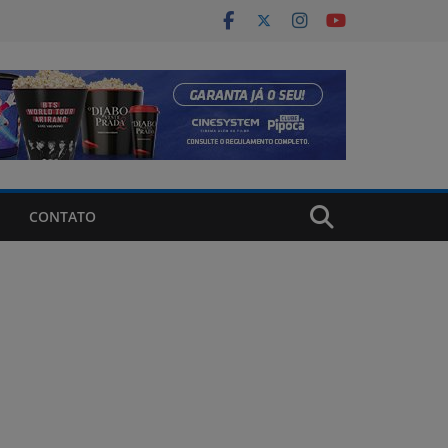
CONTATO