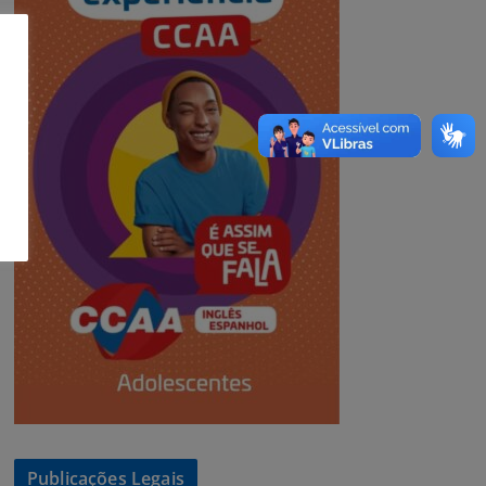
Publicações Legais