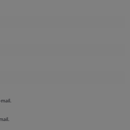
mail.
mail.