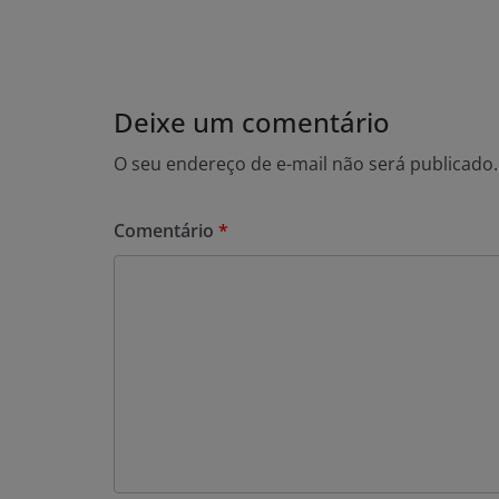
Deixe um comentário
O seu endereço de e-mail não será publicado.
Comentário
*