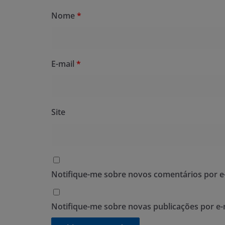
Nome
*
E-mail
*
Site
Notifique-me sobre novos comentários por e-
Notifique-me sobre novas publicações por e-