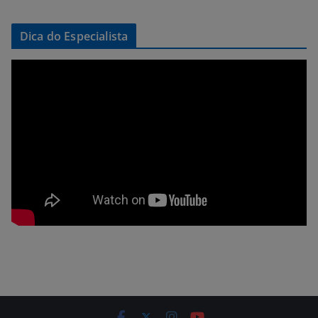
Dica do Especialista