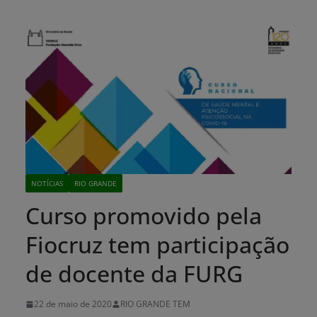
NOTÍCIAS
RIO GRANDE
Curso promovido pela
Fiocruz tem participação
de docente da FURG
22 de maio de 2020
RIO GRANDE TEM