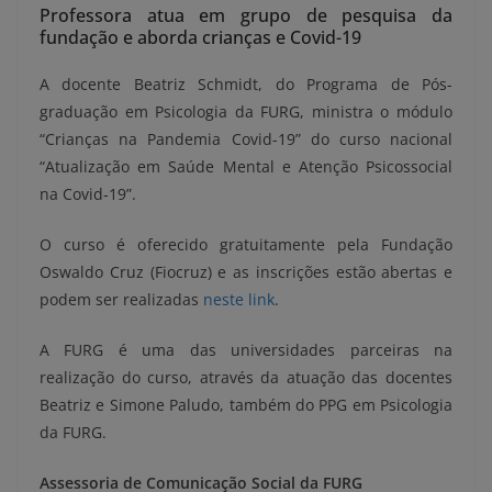
Professora atua em grupo de pesquisa da
fundação e aborda crianças e Covid-19
A docente Beatriz Schmidt, do Programa de Pós-
graduação em Psicologia da FURG, ministra o módulo
“Crianças na Pandemia Covid-19” do curso nacional
“Atualização em Saúde Mental e Atenção Psicossocial
na Covid-19”.
O curso é oferecido gratuitamente pela Fundação
Oswaldo Cruz (Fiocruz) e as inscrições estão abertas e
podem ser realizadas
neste link
.
A FURG é uma das universidades parceiras na
realização do curso, através da atuação das docentes
Beatriz e Simone Paludo, também do PPG em Psicologia
da FURG.
Assessoria de Comunicação Social da FURG