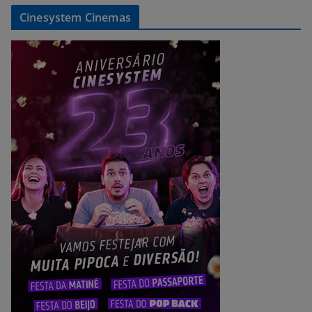
Cinesystem Cinemas