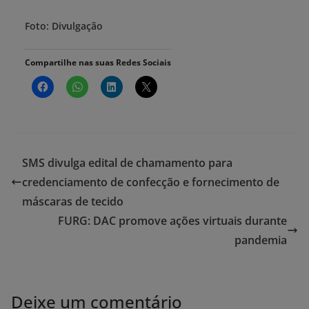
Foto: Divulgação
Compartilhe nas suas Redes Sociais
SMS divulga edital de chamamento para
credenciamento de confecção e fornecimento de
máscaras de tecido
FURG: DAC promove ações virtuais durante
pandemia
Deixe um comentário