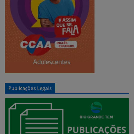
Publicações Legais