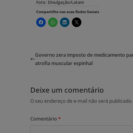
Foto: Divulgação/Latam
Compartilhe nas suas Redes Sociais
Governo zera imposto de medicamento pa
atrofia muscular espinhal
Deixe um comentário
O seu endereço de e-mail não será publicado.
Comentário
*