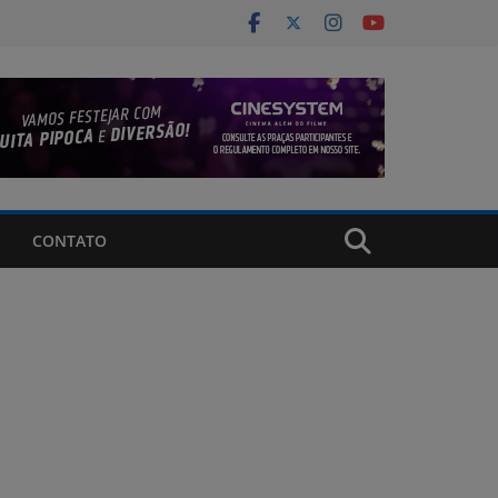
CONTATO