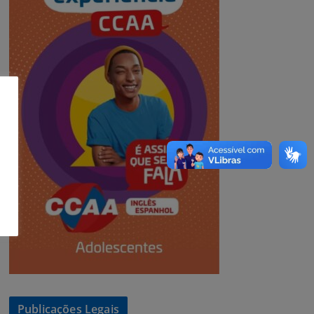
Publicações Legais