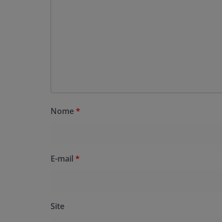
Nome
*
E-mail
*
Site