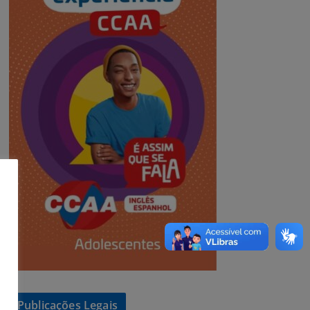
Publicações Legais