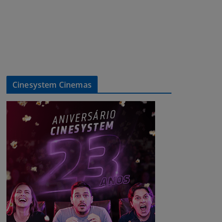
Cinesystem Cinemas