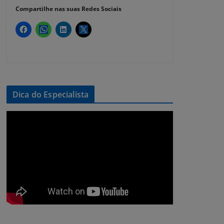
Compartilhe nas suas Redes Sociais
Dica do Especialista