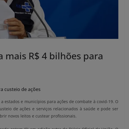
a mais R$ 4 bilhões para
ra custeio de ações
s a estados e municípios para ações de combate à covid-19. O
usteio de ações e serviços relacionados à saúde e pode ser
ir novos leitos e custear profissionais.