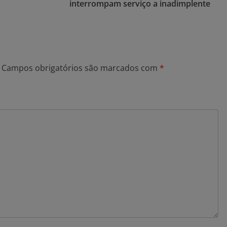
interrompam serviço a inadimplente
Campos obrigatórios são marcados com
*