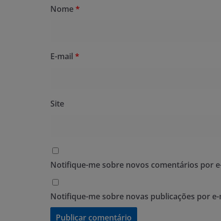
Nome
*
E-mail
*
Site
Notifique-me sobre novos comentários por e-
Notifique-me sobre novas publicações por e-