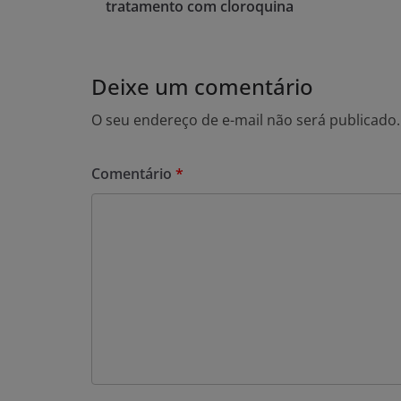
tratamento com cloroquina
Deixe um comentário
O seu endereço de e-mail não será publicado.
Comentário
*