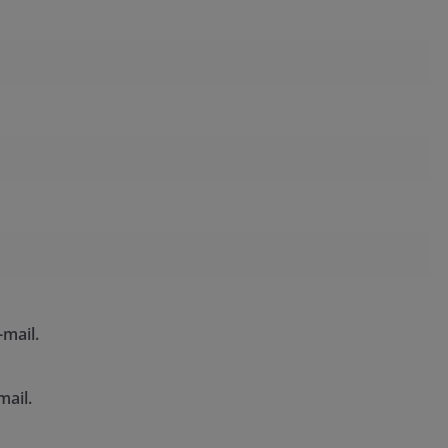
mail.
mail.