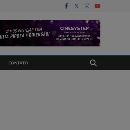
CONTATO