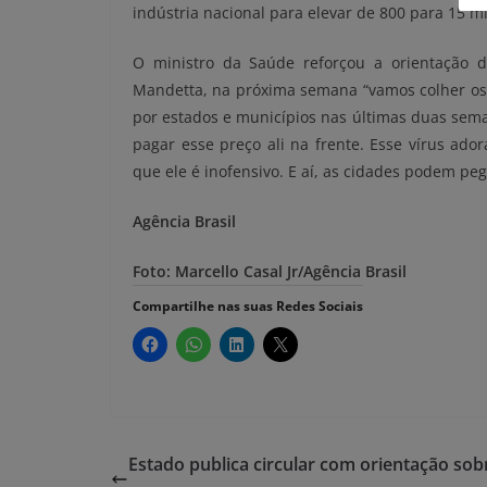
indústria nacional para elevar de 800 para 15 m
O ministro da Saúde reforçou a orientação 
Mandetta, na próxima semana “vamos colher os f
por estados e municípios nas últimas duas sema
pagar esse preço ali na frente. Esse vírus ad
que ele é inofensivo. E aí, as cidades podem peg
Agência Brasil
Foto: Marcello Casal Jr/Agência Brasil
Compartilhe nas suas Redes Sociais
Estado publica circular com orientação sob