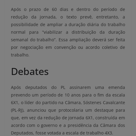
Após o prazo de 60 dias e dentro do período de
redução da jornada, o texto prevê, entretanto, a
possibilidade de ampliar a duração diária do trabalho
normal para “viabilizar a distribuição da duração
semanal do trabalho”. Essa ampliação deverá ser feita
por negociação em convenção ou acordo coletivo de
trabalho.
Debates
Após deputados do PL assinarem uma emenda
prevendo um período de 10 anos para o fim da escala
6X1, o líder do partido na Câmara, Sóstenes Cavalcante
(PL-RJ), anunciou que protocolaria um destaque para
que, em vez da redução de jornada 6X1, construída em
acordo com o governo e a presidência da Câmara dos
Deputados, fosse votada a escala de trabalho 4X3.