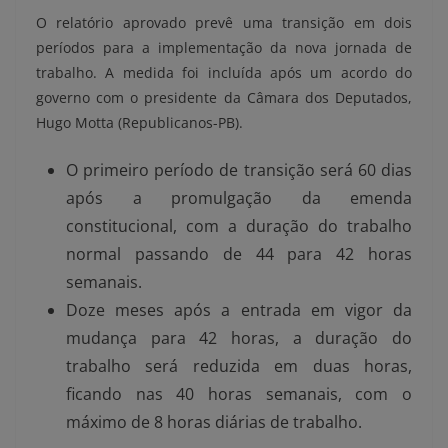
O relatório aprovado prevê uma transição em dois
períodos para a implementação da nova jornada de
trabalho. A medida foi incluída após um acordo do
governo com o presidente da Câmara dos Deputados,
Hugo Motta (Republicanos-PB).
O primeiro período de transição será 60 dias
após a promulgação da emenda
constitucional, com a duração do trabalho
normal passando de 44 para 42 horas
semanais.
Doze meses após a entrada em vigor da
mudança para 42 horas, a duração do
trabalho será reduzida em duas horas,
ficando nas 40 horas semanais, com o
máximo de 8 horas diárias de trabalho.