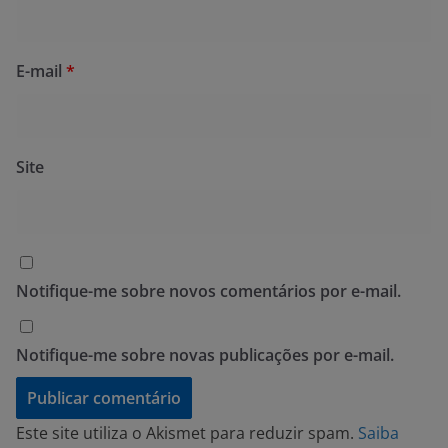
E-mail
*
Site
Notifique-me sobre novos comentários por e-mail.
Notifique-me sobre novas publicações por e-mail.
Este site utiliza o Akismet para reduzir spam.
Saiba