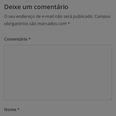
Deixe um comentário
O seu endereço de e-mail não será publicado.
Campos
obrigatórios são marcados com
*
Comentário
*
Nome
*