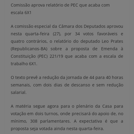
Comissão aprova relatório de PEC que acaba com
escala 6X1
A comissão especial da Câmara dos Deputados aprovou
nesta quarta-feira (27), por 34 votos favoráveis e
quatro contrários, o relatório do deputado Leo Prates
(Republicanos-BA) sobre a proposta de Emenda à
Constituição (PEC) 221/19 que acaba com a escala de
trabalho 6X1.
O texto prevê a redução da jornada de 44 para 40 horas
semanais, com dois dias de descanso e sem redução
salarial.
A matéria segue agora para o plenário da Casa para
votação em dois turnos, onde precisará do apoio de, no
mínimo, 308 parlamentares. A expectativa é que a
proposta seja votada ainda nesta quarta-feira.