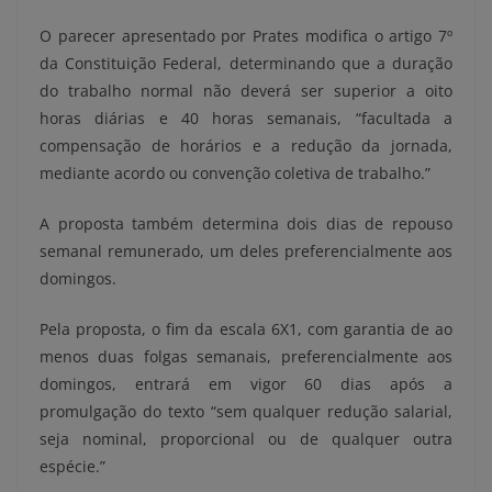
O parecer apresentado por Prates modifica o artigo 7º
da Constituição Federal, determinando que a duração
do trabalho normal não deverá ser superior a oito
horas diárias e 40 horas semanais, “facultada a
compensação de horários e a redução da jornada,
mediante acordo ou convenção coletiva de trabalho.”
A proposta também determina dois dias de repouso
semanal remunerado, um deles preferencialmente aos
domingos.
Pela proposta, o fim da escala 6X1, com garantia de ao
menos duas folgas semanais, preferencialmente aos
domingos, entrará em vigor 60 dias após a
promulgação do texto “sem qualquer redução salarial,
seja nominal, proporcional ou de qualquer outra
espécie.”