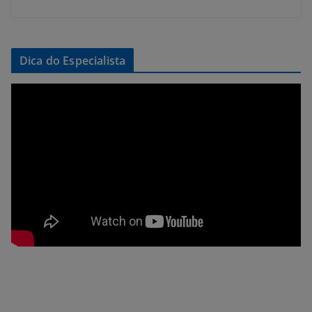
Dica do Especialista