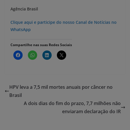
Agência Brasil
Clique aqui e participe do nosso Canal de Notícias no
WhatsApp
Compartilhe nas suas Redes Sociais
HPV leva a 7,5 mil mortes anuais por câncer no
Brasil
A dois dias do fim do prazo, 7,7 milhões não
enviaram declaração do IR