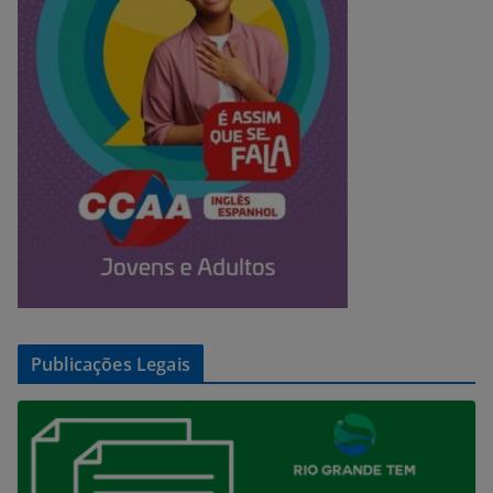
Publicações Legais