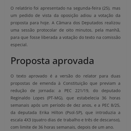
O relatório foi apresentado na segunda-feira (25), mas
um pedido de vista da oposição adiou a votação da
proposta para hoje. A Câmara dos Deputados realizou
uma sessão protocolar de oito minutos, pela manhã,
para que fosse liberada a votação do texto na comissão
especial.
Proposta aprovada
O texto aprovado é a versão do relator para duas
propostas de emenda à Constituição que previam a
redução de jornada: a PEC 221/19, do deputado
Reginaldo Lopes (PT-MG), que estabelecia 36 horas
semanais após um período de dez anos, e a PEC 8/25,
da deputada Erika Hilton (Psol-SP), que introduzia a
escala 4X3 (quatro dias de trabalho e três de descanso),
com limite de 36 horas semanais, depois de um ano.