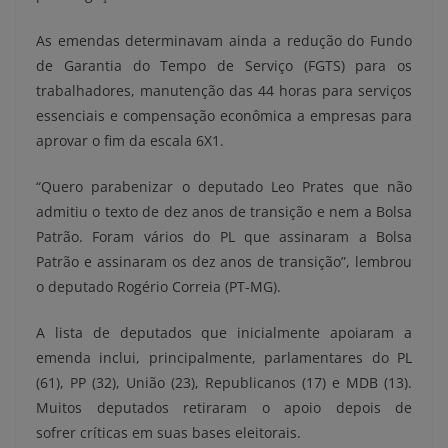
As emendas determinavam ainda a redução do Fundo
de Garantia do Tempo de Serviço (FGTS) para os
trabalhadores, manutenção das 44 horas para serviços
essenciais e compensação econômica a empresas para
aprovar o fim da escala 6X1.
“Quero parabenizar o deputado Leo Prates que não
admitiu o texto de dez anos de transição e nem a Bolsa
Patrão. Foram vários do PL que assinaram a Bolsa
Patrão e assinaram os dez anos de transição”, lembrou
o deputado Rogério Correia (PT-MG).
A lista de deputados que inicialmente apoiaram a
emenda inclui, principalmente, parlamentares do PL
(61), PP (32), União (23), Republicanos (17) e MDB (13).
Muitos deputados retiraram o apoio depois de
sofrer críticas em suas bases eleitorais.