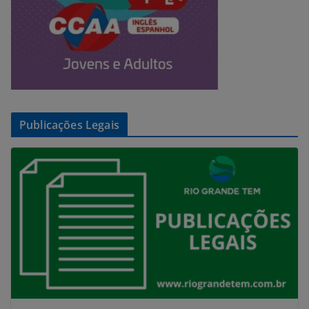
Publicações Legais