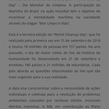
Day” – Dia Mundial da Limpeza. A participação da
Marinha do Brasil na ação mundial tem o objetivo de
incentivar a mentalidade marítima na sociedade
através do slogan “Mar Limpo é Vida”.
Esta é a terceira edição do “World Cleanup Day”, que foi
realizado pela primeira vez em 15 de setembro de 2018
e reuniu 18 milhões de pessoas em 157 países. No ano
passado, o dia de maior coleta de lixo da história da
humanidade foi desenvolvido em 21 de setembro e
envolveu 180 países e 21 milhões de voluntários. Cada
país aborda as questões relacionadas ao lixo que são
mais urgentes para a sua realidade.
A data visa conscientizar sobre a necessidade de ações
individuais e coletivas para a resolução de problemas
ambientais causados por resíduos sólidos, incluindo
detritos marinhos. A MB, em contribuição ao Plano