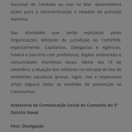
Nacional de Combate ao Lixo no Mar, desenvolverá
ações para a conscientização a respeito da poluição
marinha.
Nas atividades que serão realizadas pelas
Organizações Militares da jurisdição do Com5ºDN,
especialmente, Capitanias, Delegacias e Agências,
haverá a parceria com prefeituras, órgãos ambientais e
comunidades marítimas locais. Neste dia 19 de
setembro, a atuação dos militares na retirada de lixo de
ambientes aquáticos (praias, lagos, rios e respectivas
orlas) seguirá todas as medidas de prevenção ao
Coronavírus.
Assessoria de Comunicação Social do Comando do 5º
Distrito Naval
Foto: Divulgação