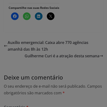
Compartilhe nas suas Redes Sociais
Auxílio emergencial: Caixa abre 770 agências
amanhã das 8h às 12h
Guilherme Curi é a atração desta semana
Deixe um comentário
O seu endereço de e-mail não será publicado.
Campos
obrigatórios são marcados com
*