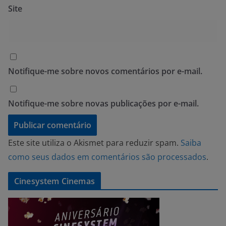
Site
Notifique-me sobre novos comentários por e-mail.
Notifique-me sobre novas publicações por e-mail.
Este site utiliza o Akismet para reduzir spam.
Saiba
como seus dados em comentários são processados
.
Cinesystem Cinemas