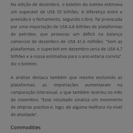
Na edição de dezembro, o boletim do Icomex estimava
um superávit de US$ 55 bilhões. A diferença entre a
previsão e o fechamento, segundo o Ibre, foi provocada
por uma importação de US$ 4,8 bilhões de plataformas
de petróleo, que provocou um déficit na balança
comercial de dezembro de US$ 41,6 milhões. “Sem as
plataformas, o superávit em dezembro seria de US$ 4,7
bilhões e a nossa estimativa para o ano estaria correta”,
diz o boletim.
A análise destaca também que mesmo excluindo as
plataformas, as importações aumentaram na
comparação interanual, o que também ocorreu no mês
de novembro. “Esse resultado sinaliza um movimento
de ompras positivo e, logo, de alguma melhora no nível
de atividade”.
Commodities