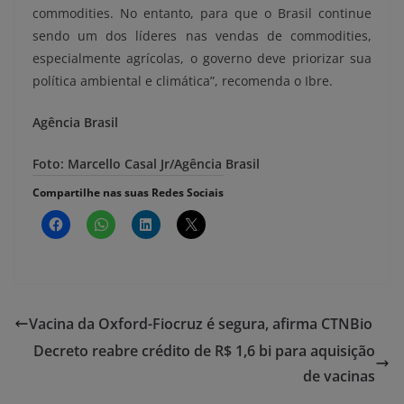
commodities. No entanto, para que o Brasil continue
sendo um dos líderes nas vendas de commodities,
especialmente agrícolas, o governo deve priorizar sua
política ambiental e climática”, recomenda o Ibre.
Agência Brasil
Foto: Marcello Casal Jr/Agência Brasil
Compartilhe nas suas Redes Sociais
Vacina da Oxford-Fiocruz é segura, afirma CTNBio
Decreto reabre crédito de R$ 1,6 bi para aquisição
de vacinas