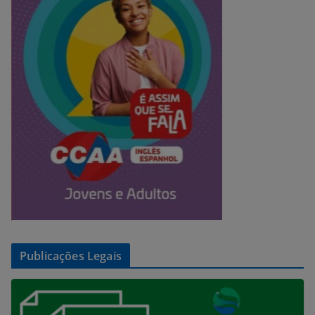
Publicações Legais