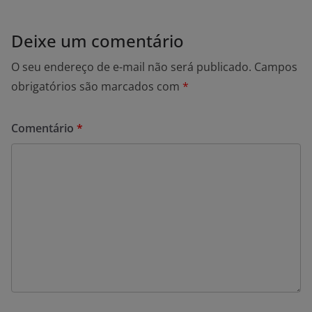
Deixe um comentário
O seu endereço de e-mail não será publicado.
Campos
obrigatórios são marcados com
*
Comentário
*