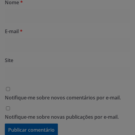
Nome
*
E-mail
*
Site
Notifique-me sobre novos comentários por e-mail.
Notifique-me sobre novas publicações por e-mail.