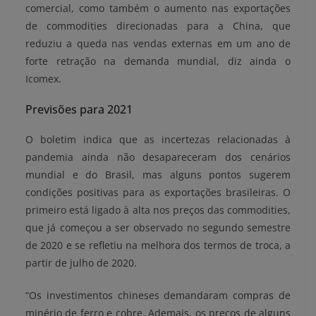
comercial, como também o aumento nas exportações
de commodities direcionadas para a China, que
reduziu a queda nas vendas externas em um ano de
forte retração na demanda mundial, diz ainda o
Icomex.
Previsões para 2021
O boletim indica que as incertezas relacionadas à
pandemia ainda não desapareceram dos cenários
mundial e do Brasil, mas alguns pontos sugerem
condições positivas para as exportações brasileiras. O
primeiro está ligado à alta nos preços das commodities,
que já começou a ser observado no segundo semestre
de 2020 e se refletiu na melhora dos termos de troca, a
partir de julho de 2020.
“Os investimentos chineses demandaram compras de
minério de ferro e cobre. Ademais, os preços de alguns