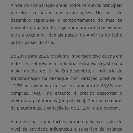
Ainda na comparação anual, todos os outros principais
parceiros recuaram nas exportações. No mês de
dezembro repetiu-se o comportamento do mês de
novembro, quando foi registrado aumento das vendas
para a Argentina, demais países da América do Sul e
outros países da Ásia.
De 2019 para 2020, o volume importado teve queda em
todos os setores e a indústria extrativa registrou a
maior queda, de 16,1%. Em dezembro, a indústria de
transformação foi destaque com variação positiva de
12,7% nas vendas externas e aumento de 66,8% nas
compras. “Aqui, no entanto, é preciso descontar o
efeito das plataformas [de petróleo]. Sem as compras
de plataformas, a variação foi de 21,2%”, diz o boletim.
A queda nas importações puxada pela recessão do
nível de atividade influenciou o superávit da balança