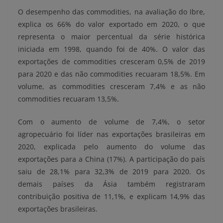
O desempenho das commodities, na avaliação do Ibre,
explica os 66% do valor exportado em 2020, o que
representa o maior percentual da série histórica
iniciada em 1998, quando foi de 40%. O valor das
exportações de commodities cresceram 0,5% de 2019
para 2020 e das não commodities recuaram 18,5%. Em
volume, as commodities cresceram 7,4% e as não
commodities recuaram 13,5%.
Com o aumento de volume de 7,4%, o setor
agropecuário foi líder nas exportações brasileiras em
2020, explicada pelo aumento do volume das
exportações para a China (17%). A participação do país
saiu de 28,1% para 32,3% de 2019 para 2020. Os
demais países da Ásia também registraram
contribuição positiva de 11,1%, e explicam 14,9% das
exportações brasileiras.