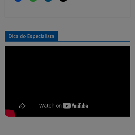
Dica do Especialista