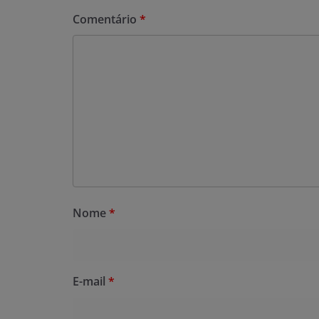
Comentário
*
Nome
*
E-mail
*