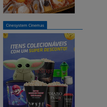
Cinesystem Cinemas