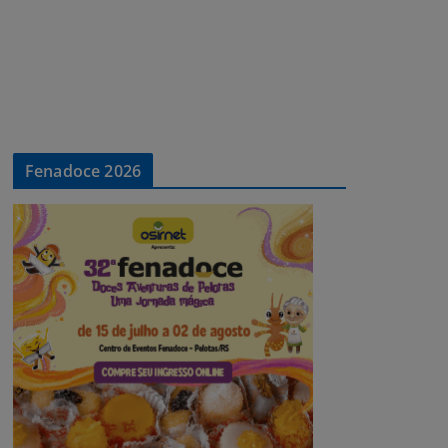
Fenadoce 2026