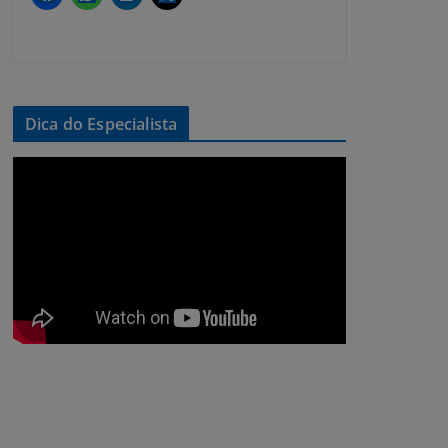
Dica do Especialista