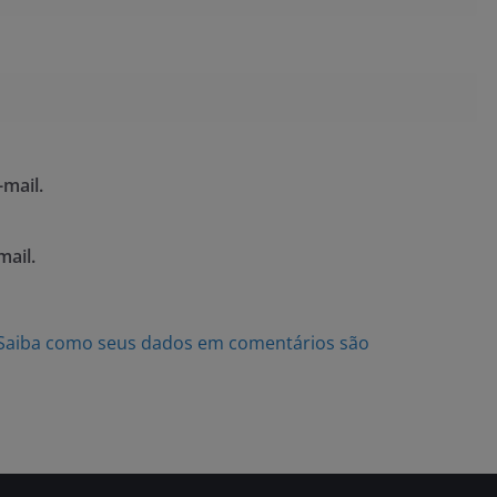
mail.
mail.
Saiba como seus dados em comentários são