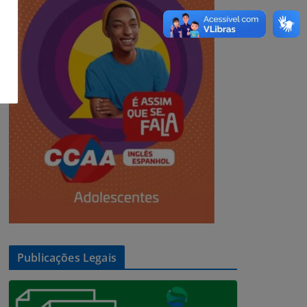
Publicações Legais