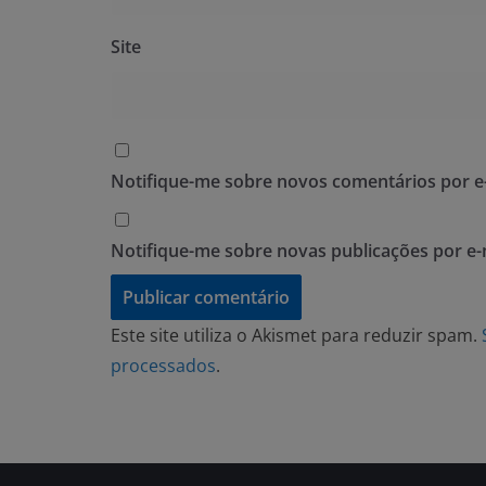
Site
Notifique-me sobre novos comentários por e-
Notifique-me sobre novas publicações por e-
Este site utiliza o Akismet para reduzir spam.
processados
.