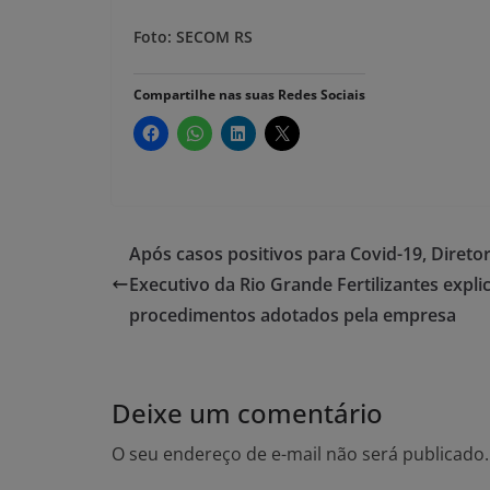
Foto: SECOM RS
Compartilhe nas suas Redes Sociais
Após casos positivos para Covid-19, Direto
Executivo da Rio Grande Fertilizantes expli
procedimentos adotados pela empresa
Deixe um comentário
O seu endereço de e-mail não será publicado.