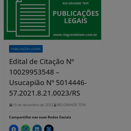
PUBLICAÇÕES LEGAIS
Edital de Citação Nº
10029953548 –
Usucapião Nº 5014446-
57.2021.8.21.0023/RS
19 de dezembro de 2022
RIO GRANDE TEM
Compartilhe nas suas Redes Sociais