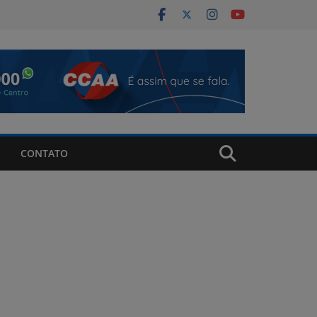
CONTATO