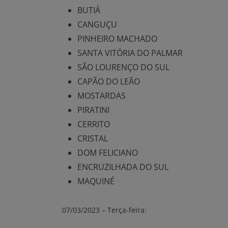
BUTIÁ
CANGUÇU
PINHEIRO MACHADO
SANTA VITÓRIA DO PALMAR
SÃO LOURENÇO DO SUL
CAPÃO DO LEÃO
MOSTARDAS
PIRATINI
CERRITO
CRISTAL
DOM FELICIANO
ENCRUZILHADA DO SUL
MAQUINÉ
07/03/2023 – Terça-feira: