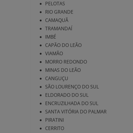
PELOTAS
RIO GRANDE
CAMAQUÃ
TRAMANDAÍ
IMBÉ
CAPÃO DO LEÃO
VIAMÃO
MORRO REDONDO
MINAS DO LEÃO
CANGUÇU
SÃO LOURENÇO DO SUL
ELDORADO DO SUL
ENCRUZILHADA DO SUL
SANTA VITÓRIA DO PALMAR
PIRATINI
CERRITO