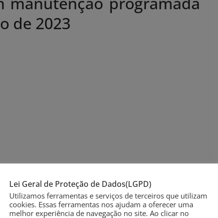
om manutenção programada
ço de 2023
Lei Geral de Proteção de Dados(LGPD)
Utilizamos ferramentas e serviços de terceiros que utilizam
cookies. Essas ferramentas nos ajudam a oferecer uma
melhor experiência de navegação no site. Ao clicar no