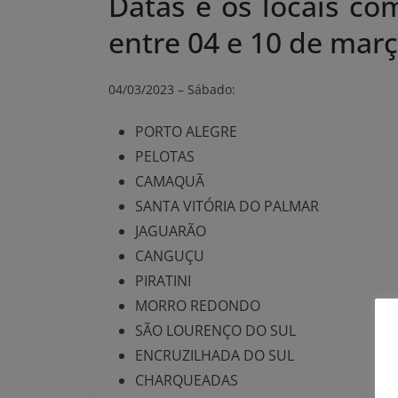
Datas e os locais c
entre 04 e 10 de mar
04/03/2023 – Sábado:
PORTO ALEGRE
PELOTAS
CAMAQUÃ
SANTA VITÓRIA DO PALMAR
JAGUARÃO
CANGUÇU
PIRATINI
MORRO REDONDO
SÃO LOURENÇO DO SUL
ENCRUZILHADA DO SUL
CHARQUEADAS