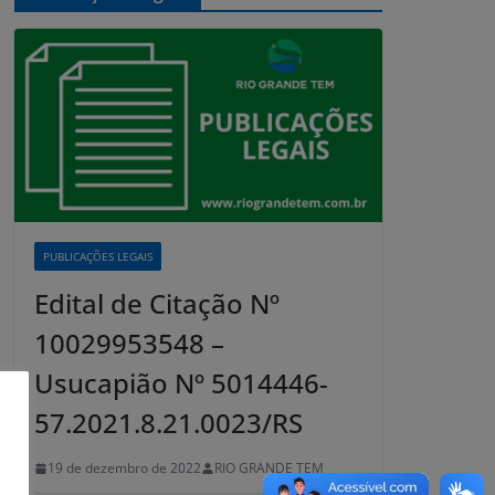
PUBLICAÇÕES LEGAIS
Edital de Citação Nº
10029953548 –
Usucapião Nº 5014446-
57.2021.8.21.0023/RS
19 de dezembro de 2022
RIO GRANDE TEM