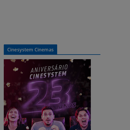
Cinesystem Cinemas