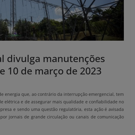
al divulga manutenções
e 10 de março de 2023
energia que, ao contrário da interrupção emergencial, tem
de elétrica e de assegurar mais qualidade e confiabilidade no
rpresa e sendo uma questão regulatória, esta ação é avisada
por jornais de grande circulação ou canais de comunicação