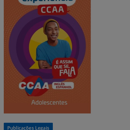
Publicações Legais