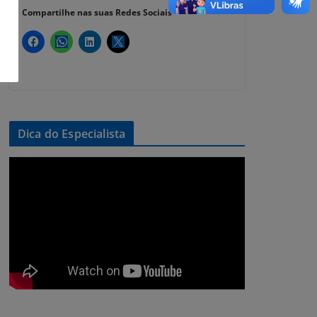
Compartilhe nas suas Redes Sociais
Dica do Especialista