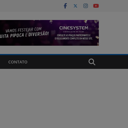
CONTATO