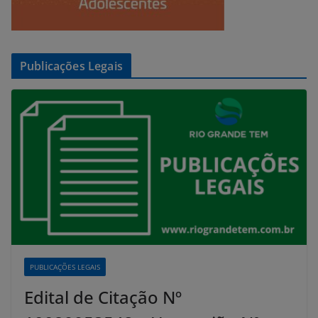
Publicações Legais
PUBLICAÇÕES LEGAIS
Edital de Citação Nº