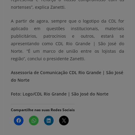
nortenses”, explica Zanetti.
A partir de agora, sempre que o logotipo da CDL for
aplicado em questões institucionais, materiais
publicitários, patrocínios e outros, estará se
apresentando como CDL Rio Grande | São José do
Norte. “É um marco de união entre os lojistas da
região”, conclui o presidente Zanetti.
Assessoria de Comunicação CDL Rio Grande | São José
do Norte
Foto: Logo/CDL Rio Grande | São José do Norte
Compartilhe nas suas Redes Sociais