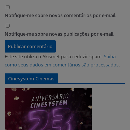
Notifique-me sobre novos comentários por e-mail.
Notifique-me sobre novas publicações por e-mail.
Este site utiliza o Akismet para reduzir spam.
Saiba
como seus dados em comentários são processados
.
Cinesystem Cinemas