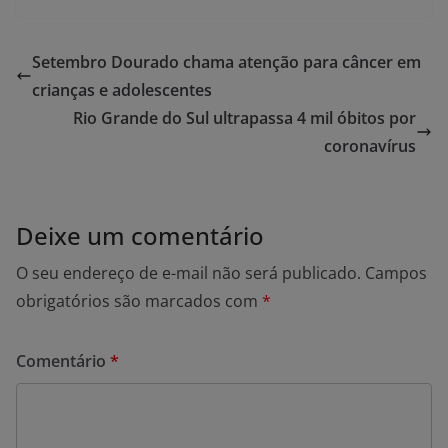
Setembro Dourado chama atenção para câncer em
crianças e adolescentes
Rio Grande do Sul ultrapassa 4 mil óbitos por
coronavírus
Deixe um comentário
O seu endereço de e-mail não será publicado.
Campos
obrigatórios são marcados com
*
Comentário
*