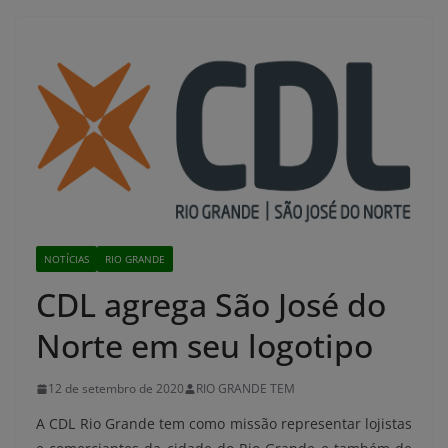
NOTÍCIAS
RIO GRANDE
CDL agrega São José do
Norte em seu logotipo
12 de setembro de 2020
RIO GRANDE TEM
A CDL Rio Grande tem como missão representar lojistas