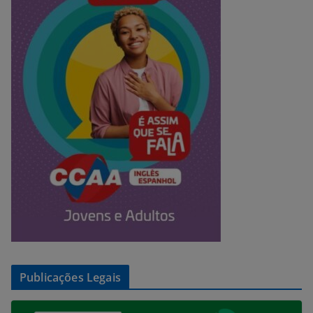
Publicações Legais