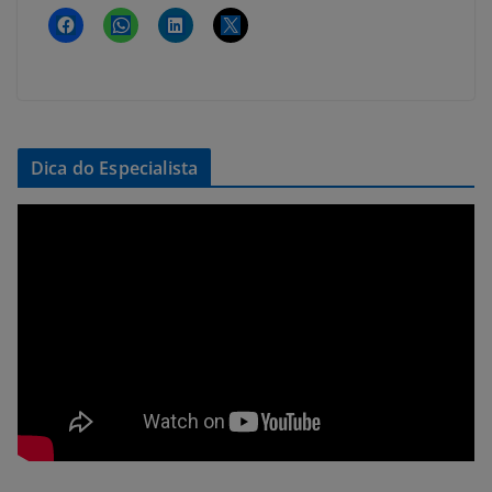
Dica do Especialista