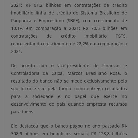
2021; R$ 91,2 bilhões em contratações de crédito
imobiliário linha de crédito do Sistema Brasileiro de
Poupança e Empréstimo (SBPE), com crescimento de
10,1% em comparação a 2021; R$ 70,5 bilhões em
contratações de crédito imobiliário FGTS,
representando crescimento de 22,2% em comparação a
2021.
De acordo com o vice-presidente de Finanças e
Controladoria da Caixa, Marcos Brasiliano Rosa, o
resultado do banco não se mede exclusivamente pelo
seu lucro e sim pela forma como entrega resultados
para a sociedade e no papel que exerce no
desenvolvimento do país quando empresta recursos
para todos.
Ele destacou que o banco pagou no ano passado R$
308,9 bilhões em benefícios sociais, R$ 123,8 bilhões