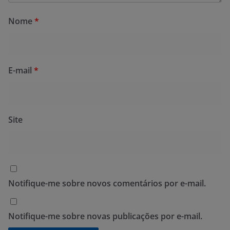
Nome
*
E-mail
*
Site
Notifique-me sobre novos comentários por e-mail.
Notifique-me sobre novas publicações por e-mail.