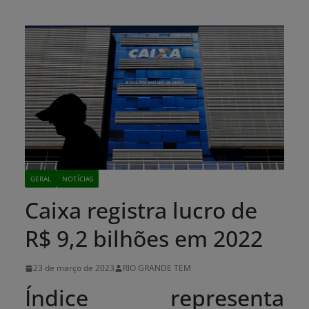
GERAL
NOTÍCIAS
Caixa registra lucro de
R$ 9,2 bilhões em 2022
23 de março de 2023
RIO GRANDE TEM
Índice representa