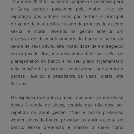
“O ano de 2022 foi bastante complexo e polêmico para
a Caixa, porque passamos pela maior crise de
reputação dos últimos anos por termos o principal
dirigente da instituição acusado de práticas de assédio
sexual e moral. Vivemos na gestão anterior um
processo de desmantelamento do banco a partir da
venda de seus ativos, alta rotatividade de empregados
em cargos de direção e descontinuidade nas ações de
planejamento do banco e no seu plano orçamentário
pela adoção de programas controversos que geraram
perdas”, avaliou a presidenta da Caixa, Maria Rita
Serrano.
Ela explicou que o lucro maior nos anos anteriores se
deveu à venda de ativos, cenário que não deve ser
repetido na atual gestão. “Não é nossa pretensão
vender ativos do banco, privatizar ou abrir o capital do
banco. Nossa pretensão é manter a Caixa como