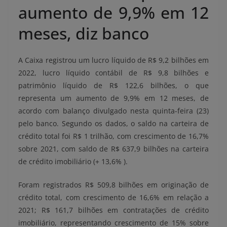
aumento de 9,9% em 12
meses, diz banco
A Caixa registrou um lucro líquido de R$ 9,2 bilhões em
2022, lucro líquido contábil de R$ 9,8 bilhões e
patrimônio líquido de R$ 122,6 bilhões, o que
representa um aumento de 9,9% em 12 meses, de
acordo com balanço divulgado nesta quinta-feira (23)
pelo banco. Segundo os dados, o saldo na carteira de
crédito total foi R$ 1 trilhão, com crescimento de 16,7%
sobre 2021, com saldo de R$ 637,9 bilhões na carteira
de crédito imobiliário (+ 13,6% ).
Foram registrados R$ 509,8 bilhões em originação de
crédito total, com crescimento de 16,6% em relação a
2021; R$ 161,7 bilhões em contratações de crédito
imobiliário, representando crescimento de 15% sobre