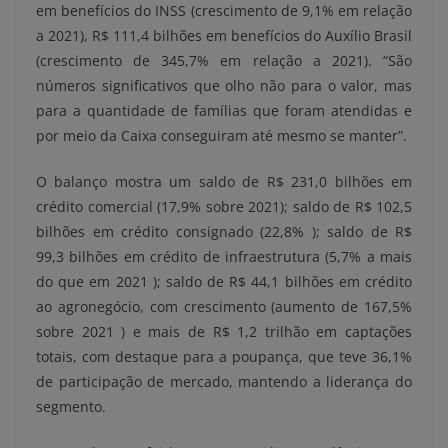
em benefícios do INSS (crescimento de 9,1% em relação
a 2021), R$ 111,4 bilhões em benefícios do Auxílio Brasil
(crescimento de 345,7% em relação a 2021). “São
números significativos que olho não para o valor, mas
para a quantidade de famílias que foram atendidas e
por meio da Caixa conseguiram até mesmo se manter”.
O balanço mostra um saldo de R$ 231,0 bilhões em
crédito comercial (17,9% sobre 2021); saldo de R$ 102,5
bilhões em crédito consignado (22,8% ); saldo de R$
99,3 bilhões em crédito de infraestrutura (5,7% a mais
do que em 2021 ); saldo de R$ 44,1 bilhões em crédito
ao agronegócio, com crescimento (aumento de 167,5%
sobre 2021 ) e mais de R$ 1,2 trilhão em captações
totais, com destaque para a poupança, que teve 36,1%
de participação de mercado, mantendo a liderança do
segmento.