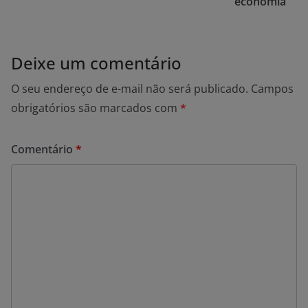
economia
Deixe um comentário
O seu endereço de e-mail não será publicado.
Campos
obrigatórios são marcados com
*
Comentário
*