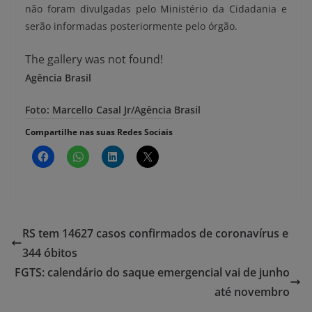
não foram divulgadas pelo Ministério da Cidadania e
serão informadas posteriormente pelo órgão.
The gallery was not found!
Agência Brasil
Foto: Marcello Casal Jr/Agência Brasil
Compartilhe nas suas Redes Sociais
RS tem 14627 casos confirmados de coronavírus e
344 óbitos
FGTS: calendário do saque emergencial vai de junho
até novembro