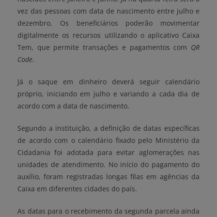
vez das pessoas com data de nascimento entre julho e
dezembro. Os beneficiários poderão movimentar
digitalmente os recursos utilizando o aplicativo Caixa
Tem, que permite transações e pagamentos com
QR
Code
.
Já o saque em dinheiro deverá seguir calendário
próprio, iniciando em julho e variando a cada dia de
acordo com a data de nascimento.
Segundo a instituição, a definição de datas específicas
de acordo com o calendário fixado pelo Ministério da
Cidadania foi adotada para evitar aglomerações nas
unidades de atendimento. No início do pagamento do
auxílio, foram registradas longas filas em agências da
Caixa em diferentes cidades do país.
As datas para o recebimento da segunda parcela ainda