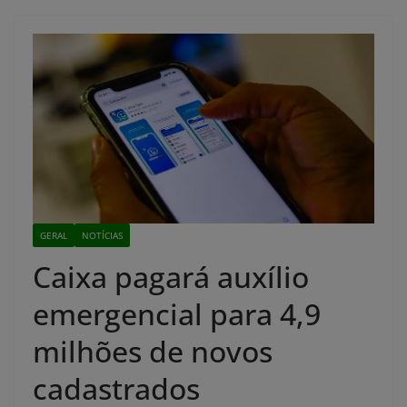
GERAL
NOTÍCIAS
Caixa pagará auxílio
emergencial para 4,9
milhões de novos
cadastrados