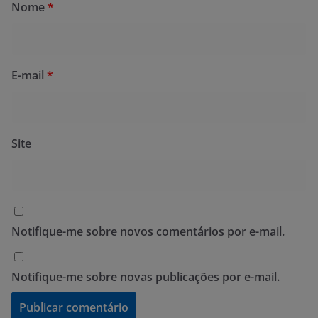
Nome
*
E-mail
*
Site
Notifique-me sobre novos comentários por e-mail.
Notifique-me sobre novas publicações por e-mail.