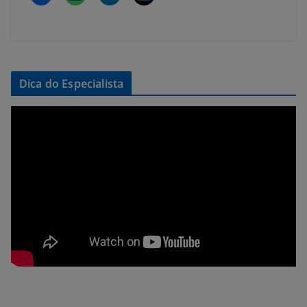
Dica do Especialista