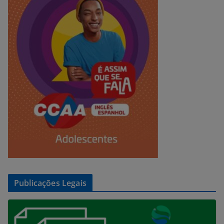
Publicações Legais