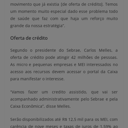
movimento que já existia [de oferta de crédito]. Temos
um momento muito especial dado esse problema todo
de saúde que faz com que haja um reforço muito
grande da nossa estratégia”.
Oferta de crédito
Segundo o presidente do Sebrae, Carlos Melles, a
oferta de crédito pode atingir 42 milhões de pessoas.
As micro e pequenas empresas e MEI interessados no
acesso aos recursos devem acessar o portal da Caixa
para manifestar o interesse.
“Vamos fazer um credito assistido, que vai ser
acompanhado administrativamente pelo Sebrae e pela
Caixa Econômica”, disse Melles.
Serão disponibilizados até R$ 12,5 mil para os MEI, com
carência de nove meses e taxas de juros de 1,59% ao