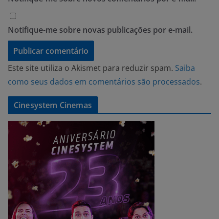
Notifique-me sobre novas publicações por e-mail.
Este site utiliza o Akismet para reduzir spam.
Saiba
como seus dados em comentários são processados
.
Cinesystem Cinemas