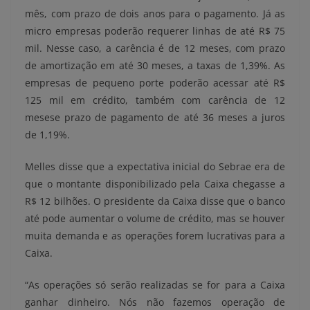
mês, com prazo de dois anos para o pagamento. Já as
micro empresas poderão requerer linhas de até R$ 75
mil. Nesse caso, a carência é de 12 meses, com prazo
de amortização em até 30 meses, a taxas de 1,39%. As
empresas de pequeno porte poderão acessar até R$
125 mil em crédito, também com carência de 12
mesese prazo de pagamento de até 36 meses a juros
de 1,19%.
Melles disse que a expectativa inicial do Sebrae era de
que o montante disponibilizado pela Caixa chegasse a
R$ 12 bilhões. O presidente da Caixa disse que o banco
até pode aumentar o volume de crédito, mas se houver
muita demanda e as operações forem lucrativas para a
Caixa.
“As operações só serão realizadas se for para a Caixa
ganhar dinheiro. Nós não fazemos operação de