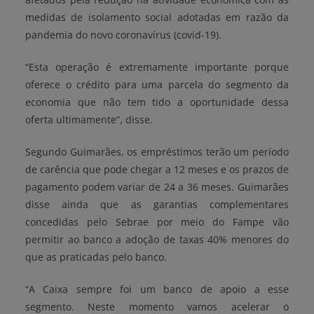
medidas de isolamento social adotadas em razão da
pandemia do novo coronavírus (covid-19).
“Esta operação é extremamente importante porque
oferece o crédito para uma parcela do segmento da
economia que não tem tido a oportunidade dessa
oferta ultimamente”, disse.
Segundo Guimarães, os empréstimos terão um período
de carência que pode chegar a 12 meses e os prazos de
pagamento podem variar de 24 a 36 meses. Guimarães
disse ainda que as garantias complementares
concedidas pelo Sebrae por meio do Fampe vão
permitir ao banco a adoção de taxas 40% menores do
que as praticadas pelo banco.
“A Caixa sempre foi um banco de apoio a esse
segmento. Neste momento vamos acelerar o