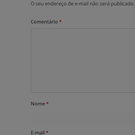
O seu endereço de e-mail não será publicado.
Comentário
*
Nome
*
E-mail
*