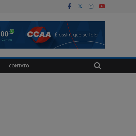
CONTATO