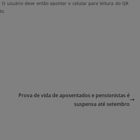
 O usuário deve então apontar o celular para leitura do QR
to.
Prova de vida de aposentados e pensionistas é
suspensa até setembro