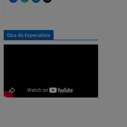
Dica do Especialista