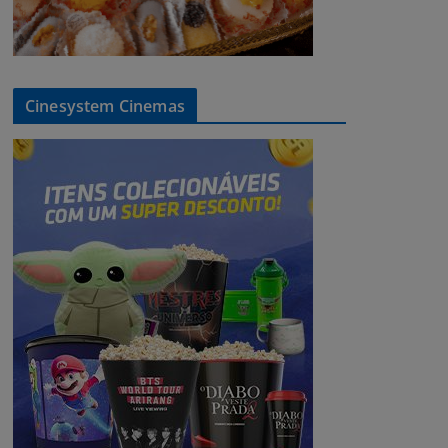
Cinesystem Cinemas