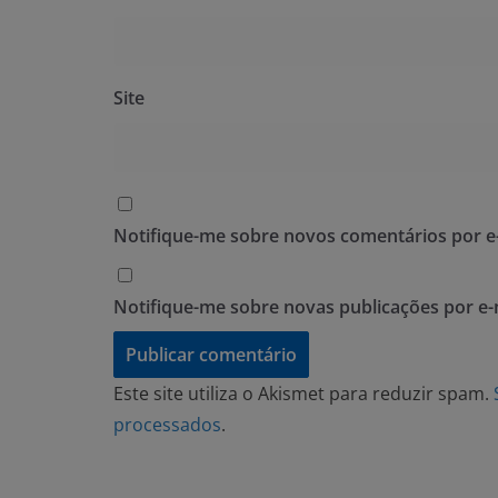
Site
Notifique-me sobre novos comentários por e-
Notifique-me sobre novas publicações por e-
Este site utiliza o Akismet para reduzir spam.
processados
.