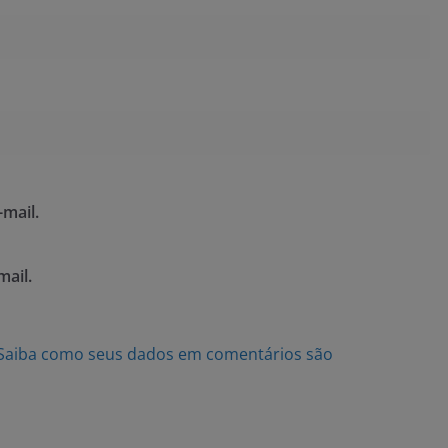
mail.
mail.
Saiba como seus dados em comentários são