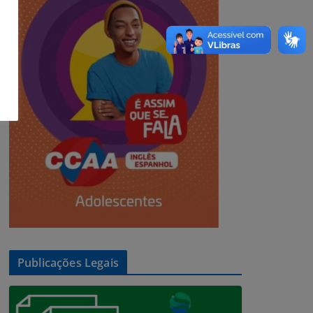
Publicações Legais