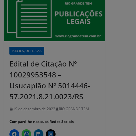
PUBLICAÇÕES LEGAIS
Edital de Citação Nº
10029953548 –
Usucapião Nº 5014446-
57.2021.8.21.0023/RS
19 de dezembro de 2022
RIO GRANDE TEM
Compartilhe nas suas Redes Sociais