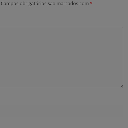
Campos obrigatórios são marcados com
*