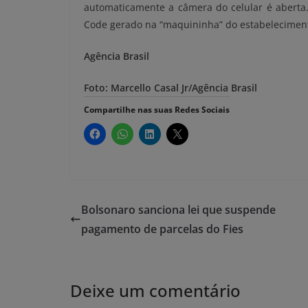
automaticamente a câmera do celular é aberta.
Code gerado na “maquininha” do estabelecimen
Agência Brasil
Foto: Marcello Casal Jr/Agência Brasil
Compartilhe nas suas Redes Sociais
Bolsonaro sanciona lei que suspende
pagamento de parcelas do Fies
Deixe um comentário