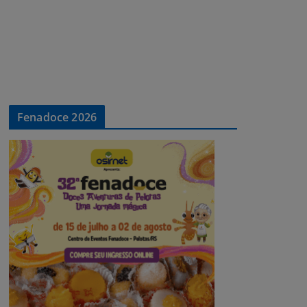
Fenadoce 2026