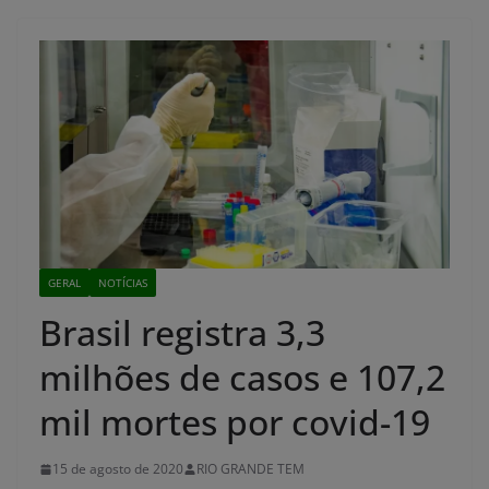
GERAL
NOTÍCIAS
Brasil registra 3,3
milhões de casos e 107,2
mil mortes por covid-19
15 de agosto de 2020
RIO GRANDE TEM