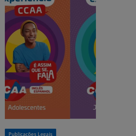
Publicações Legais