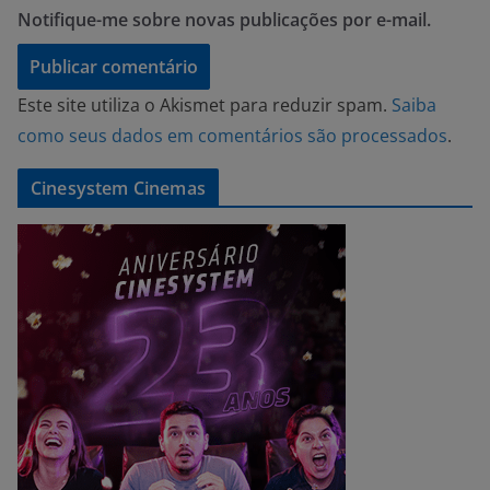
Notifique-me sobre novas publicações por e-mail.
Este site utiliza o Akismet para reduzir spam.
Saiba
como seus dados em comentários são processados
.
Cinesystem Cinemas