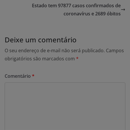
Estado tem 97877 casos confirmados de
coronavírus e 2689 óbitos
Deixe um comentário
O seu endereço de e-mail não será publicado.
Campos
obrigatórios são marcados com
*
Comentário
*