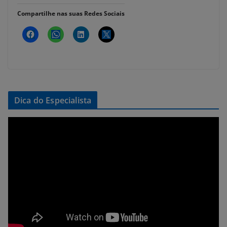
Compartilhe nas suas Redes Sociais
Dica do Especialista