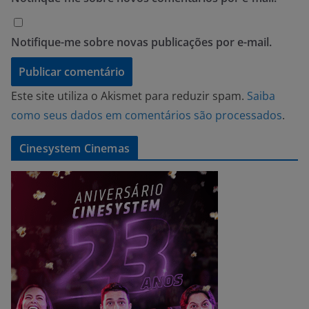
Notifique-me sobre novas publicações por e-mail.
Este site utiliza o Akismet para reduzir spam.
Saiba
como seus dados em comentários são processados
.
Cinesystem Cinemas