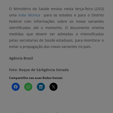
O Ministério da Saúde enviou nesta terça-feira (23/2)
uma
nota técnica
para os estados e para o Distrito
Federal com informações sobre as novas variantes
identificadas até o momento. O documento orienta
medidas que devem ser adotadas e intensificadas
pelas secretarias de Saúde estaduais, para monitorar e
evitar a propagação das novas variantes no país.
Agência Brasil
Foto: Roque de Sá/Agência Senado
Compartilhe nas suas Redes Sociais