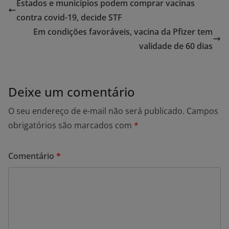
Estados e municípios podem comprar vacinas
contra covid-19, decide STF
Em condições favoráveis, vacina da Pfizer tem
validade de 60 dias
Deixe um comentário
O seu endereço de e-mail não será publicado.
Campos
obrigatórios são marcados com
*
Comentário
*