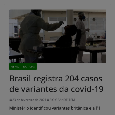
GERAL
NOTÍCIAS
Brasil registra 204 casos
de variantes da covid-19
23 de fevereiro de 2021
RIO GRANDE TEM
Ministério identificou variantes britânica e a P1