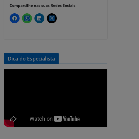
Compartilhe nas suas Redes Sociais
Dica do Especialista