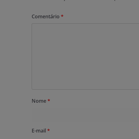
Comentário
*
Nome
*
E-mail
*