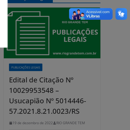
PUBLICAÇÕES LEGAIS
Edital de Citação Nº
10029953548 –
Usucapião Nº 5014446-
57.2021.8.21.0023/RS
19 de dezembro de 2022
RIO GRANDE TEM