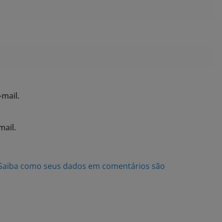
mail.
mail.
Saiba como seus dados em comentários são