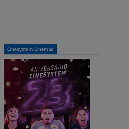
Cinesystem Cinemas