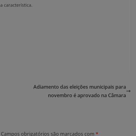
 característica.
Adiamento das eleições municipais para
novembro é aprovado na Câmara
Campos obrigatórios são marcados com
*