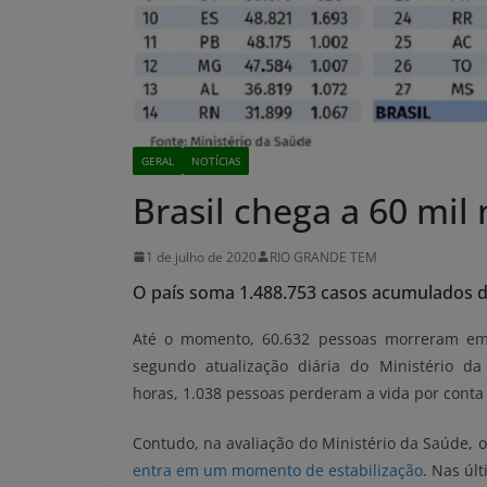
GERAL
NOTÍCIAS
Brasil chega a 60 mil
1 de julho de 2020
RIO GRANDE TEM
O país soma 1.488.753 casos acumulados 
Até o momento, 60.632 pessoas morreram em 
segundo atualização diária do Ministério da
horas, 1.038 pessoas perderam a vida por conta 
Contudo, na avaliação do Ministério da Saúde, 
entra em um momento de estabilização
. Nas úl