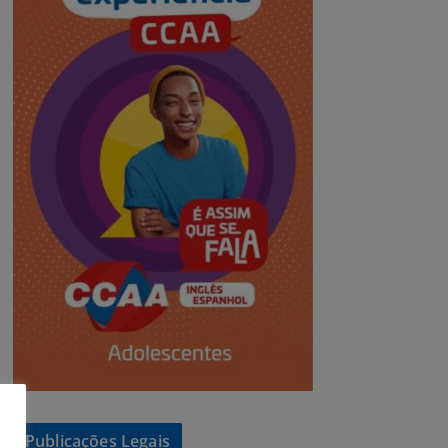
Publicações Legais