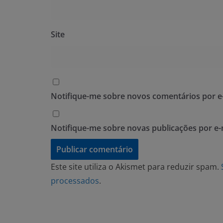
Site
Notifique-me sobre novos comentários por e-
Notifique-me sobre novas publicações por e-
Este site utiliza o Akismet para reduzir spam.
processados
.