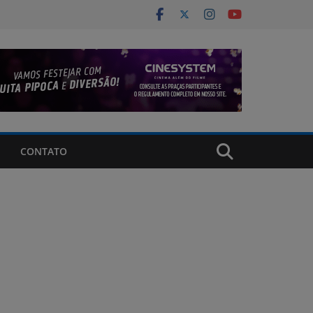
CONTATO