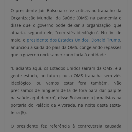
O presidente Jair Bolsonaro fez críticas ao trabalho da
Organização Mundial da Saúde (OMS) na pandemia e
disse que o governo pode deixar a organização, que
atuaria, segundo ele, “com viés ideológico”. No fim de
maio, o
presidente dos Estados Unidos, Donald Trump
,
anunciou a saída do país da OMS, congelando repasses
que o governo norte-americano faria à entidade.
“E adianto aqui, os Estados Unidos saíram da OMS, e a
gente estuda, no futuro, ou a OMS trabalha sem viés
ideológico, ou vamos estar fora também. Não
precisamos de ninguém de lá de fora para dar palpite
na saúde aqui dentro”, disse Bolsonaro a jornalistas na
portaria do Palácio da Alvorada, na noite desta sexta-
feira (5).
O presidente fez referência à controvérsia causada