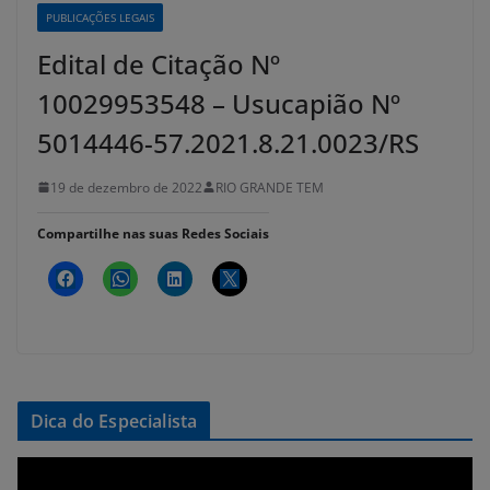
PUBLICAÇÕES LEGAIS
Edital de Citação Nº
10029953548 – Usucapião Nº
5014446-57.2021.8.21.0023/RS
19 de dezembro de 2022
RIO GRANDE TEM
Compartilhe nas suas Redes Sociais
Dica do Especialista