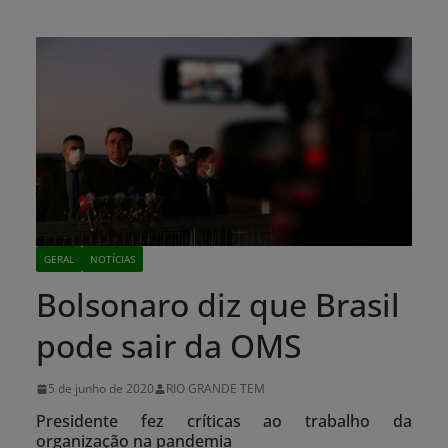
GERAL
NOTÍCIAS
Bolsonaro diz que Brasil
pode sair da OMS
5 de junho de 2020
RIO GRANDE TEM
Presidente fez críticas ao trabalho da
organização na pandemia