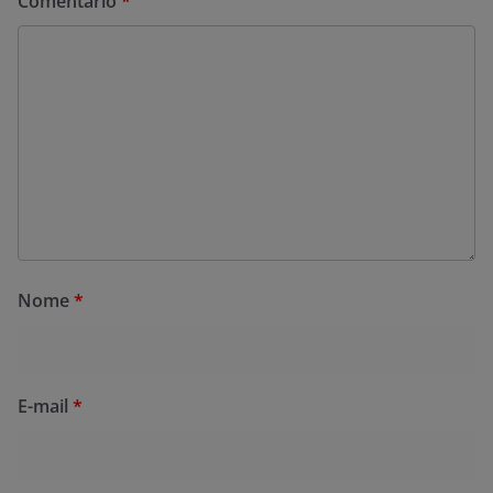
Comentário
*
Nome
*
E-mail
*