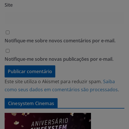
Site
Notifique-me sobre novos comentários por e-mail.
Notifique-me sobre novas publicações por e-mail.
Este site utiliza o Akismet para reduzir spam.
Saiba
como seus dados em comentários são processados
.
Cinesystem Cinemas