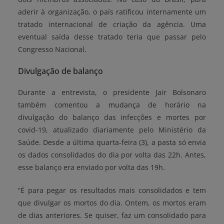
aderir à organização, o país ratificou internamente um
tratado internacional de criação da agência. Uma
eventual saída desse tratado teria que passar pelo
Congresso Nacional.
Divulgação de balanço
Durante a entrevista, o presidente Jair Bolsonaro
também comentou a mudança de horário na
divulgação do balanço das infecções e mortes por
covid-19, atualizado diariamente pelo Ministério da
Saúde. Desde a última quarta-feira (3), a pasta só envia
os dados consolidados do dia por volta das 22h. Antes,
esse balanço era enviado por volta das 19h.
“É para pegar os resultados mais consolidados e tem
que divulgar os mortos do dia. Ontem, os mortos eram
de dias anteriores. Se quiser, faz um consolidado para