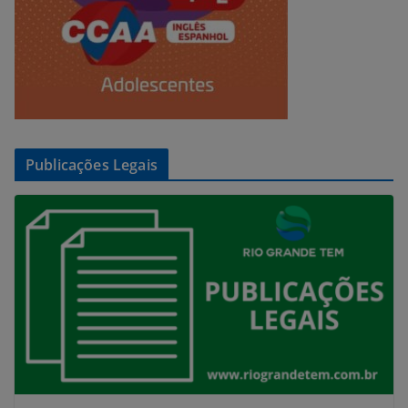
Publicações Legais