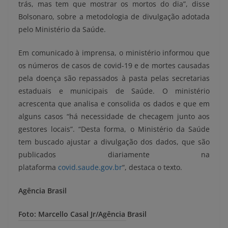
trás, mas tem que mostrar os mortos do dia”, disse
Bolsonaro, sobre a metodologia de divulgação adotada
pelo Ministério da Saúde.
Em comunicado à imprensa, o ministério informou que
os números de casos de covid-19 e de mortes causadas
pela doença são repassados à pasta pelas secretarias
estaduais e municipais de Saúde. O ministério
acrescenta que analisa e consolida os dados e que em
alguns casos “há necessidade de checagem junto aos
gestores locais”. “Desta forma, o Ministério da Saúde
tem buscado ajustar a divulgação dos dados, que são
publicados diariamente na
plataforma
covid.saude.gov.br
“, destaca o texto.
Agência Brasil
Foto: Marcello Casal Jr/Agência Brasil