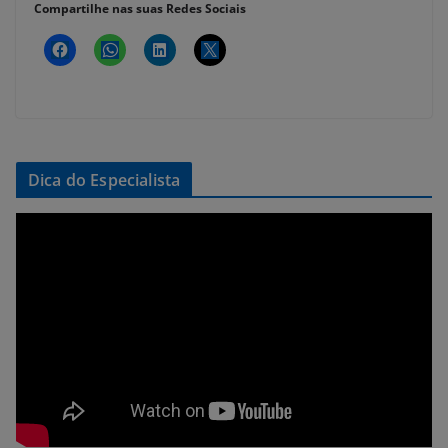
Compartilhe nas suas Redes Sociais
Dica do Especialista