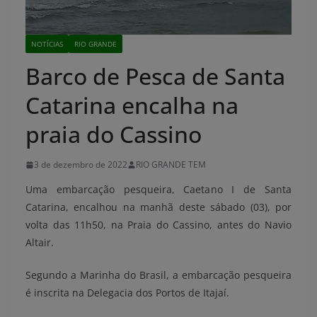
NOTÍCIAS
RIO GRANDE
Barco de Pesca de Santa
Catarina encalha na
praia do Cassino
3 de dezembro de 2022
RIO GRANDE TEM
Uma embarcação pesqueira, Caetano I de Santa
Catarina, encalhou na manhã deste sábado (03), por
volta das 11h50, na Praia do Cassino, antes do Navio
Altair.
Segundo a Marinha do Brasil, a embarcação pesqueira
é inscrita na Delegacia dos Portos de Itajaí.