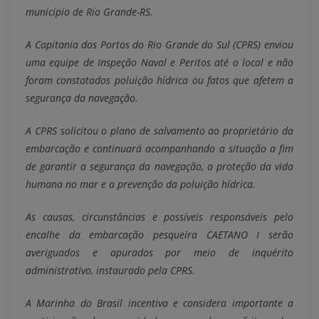
município de Rio Grande-RS.
A Capitania dos Portos do Rio Grande do Sul (CPRS) enviou
uma equipe de Inspeção Naval e Peritos até o local e não
foram constatados poluição hídrica ou fatos que afetem a
segurança da navegação.
A CPRS solicitou o plano de salvamento ao proprietário da
embarcação e continuará acompanhando a situação a fim
de garantir a segurança da navegação, a proteção da vida
humana no mar e a prevenção da poluição hídrica.
As causas, circunstâncias e possíveis responsáveis pelo
encalhe da embarcação pesqueira CAETANO I serão
averiguados e apurados por meio de inquérito
administrativo, instaurado pela CPRS.
A Marinha do Brasil incentiva e considera importante a