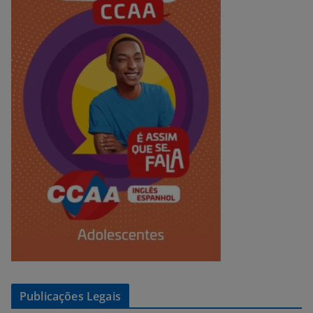
Publicações Legais