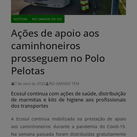
NOTÍCIAS
RIO GRANDE DO SUL
Ações de apoio aos
caminhoneiros
prosseguem no Polo
Pelotas
7 de abril de 2020
RIO GRANDE TEM
Ecosul continua com ações de saúde, distribuição
de marmitas e kits de higiene aos profissionais
dos transportes
A Ecosul continua mobilizada na prestação de apoio
aos caminhoneiros durante a pandemia do Covid-19.
Na semana passada foram distribuídas gratuitamente