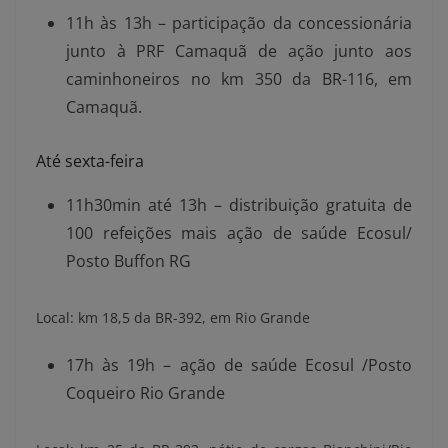
11h às 13h – participação da concessionária
junto à PRF Camaquã de ação junto aos
caminhoneiros no km 350 da BR-116, em
Camaquã.
Até sexta-feira
11h30min até 13h – distribuição gratuita de
100 refeições mais ação de saúde Ecosul/
Posto Buffon RG
Local: km 18,5 da BR-392, em Rio Grande
17h às 19h – ação de saúde Ecosul /Posto
Coqueiro Rio Grande