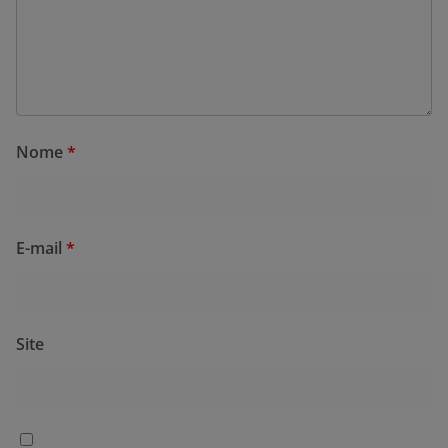
Nome
*
E-mail
*
Site