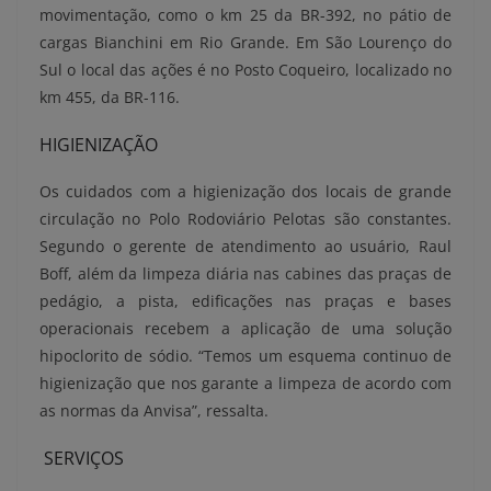
movimentação, como o km 25 da BR-392, no pátio de
cargas Bianchini em Rio Grande. Em São Lourenço do
Sul o local das ações é no Posto Coqueiro, localizado no
km 455, da BR-116.
HIGIENIZAÇÃO
Os cuidados com a higienização dos locais de grande
circulação no Polo Rodoviário Pelotas são constantes.
Segundo o gerente de atendimento ao usuário, Raul
Boff, além da limpeza diária nas cabines das praças de
pedágio, a pista, edificações nas praças e bases
operacionais recebem a aplicação de uma solução
hipoclorito de sódio. “Temos um esquema continuo de
higienização que nos garante a limpeza de acordo com
as normas da Anvisa”, ressalta.
SERVIÇOS