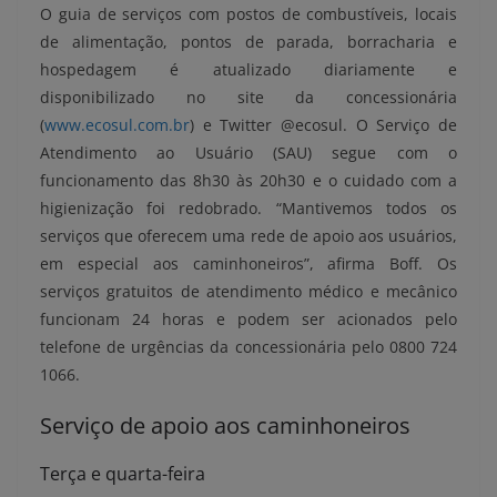
O guia de serviços com postos de combustíveis, locais
de alimentação, pontos de parada, borracharia e
hospedagem é atualizado diariamente e
disponibilizado no site da concessionária
(
www.ecosul.com.br
) e Twitter @ecosul. O Serviço de
Atendimento ao Usuário (SAU) segue com o
funcionamento das 8h30 às 20h30 e o cuidado com a
higienização foi redobrado. “Mantivemos todos os
serviços que oferecem uma rede de apoio aos usuários,
em especial aos caminhoneiros”, afirma Boff. Os
serviços gratuitos de atendimento médico e mecânico
funcionam 24 horas e podem ser acionados pelo
telefone de urgências da concessionária pelo 0800 724
1066.
Serviço de apoio aos caminhoneiros
Terça e quarta-feira