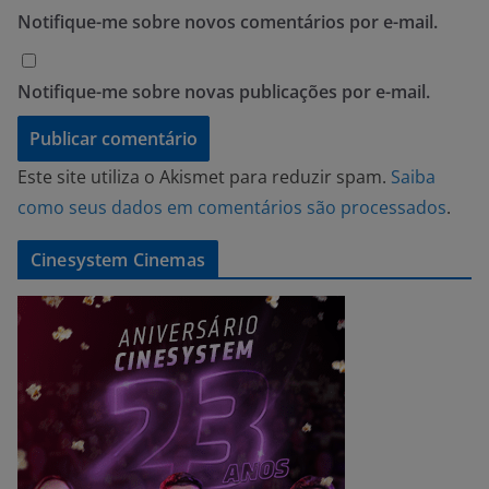
Notifique-me sobre novos comentários por e-mail.
Notifique-me sobre novas publicações por e-mail.
Este site utiliza o Akismet para reduzir spam.
Saiba
como seus dados em comentários são processados
.
Cinesystem Cinemas