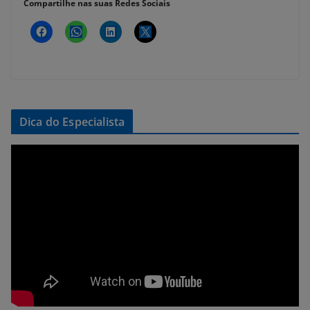
Compartilhe nas suas Redes Sociais
Dica do Especialista