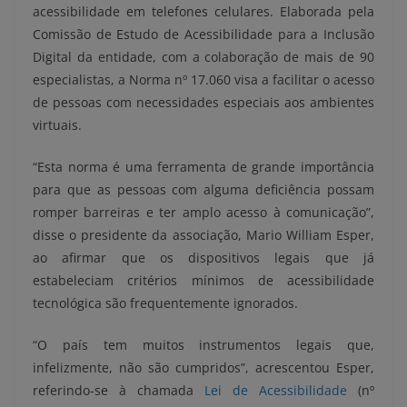
acessibilidade em telefones celulares. Elaborada pela
Comissão de Estudo de Acessibilidade para a Inclusão
Digital da entidade, com a colaboração de mais de 90
especialistas, a Norma nº 17.060 visa a facilitar o acesso
de pessoas com necessidades especiais aos ambientes
virtuais.
“Esta norma é uma ferramenta de grande importância
para que as pessoas com alguma deficiência possam
romper barreiras e ter amplo acesso à comunicação”,
disse o presidente da associação, Mario William Esper,
ao afirmar que os dispositivos legais que já
estabeleciam critérios mínimos de acessibilidade
tecnológica são frequentemente ignorados.
“O país tem muitos instrumentos legais que,
infelizmente, não são cumpridos”, acrescentou Esper,
referindo-se à chamada
Lei de Acessibilidade
(nº