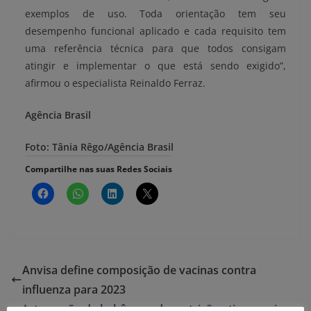
exemplos de uso. Toda orientação tem seu
desempenho funcional aplicado e cada requisito tem
uma referência técnica para que todos consigam
atingir e implementar o que está sendo exigido”,
afirmou o especialista Reinaldo Ferraz.
Agência Brasil
Foto: Tânia Rêgo/Agência Brasil
Compartilhe nas suas Redes Sociais
Anvisa define composição de vacinas contra
influenza para 2023
Internação de bebês por desnutrição atinge maior