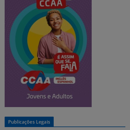
Publicações Legais