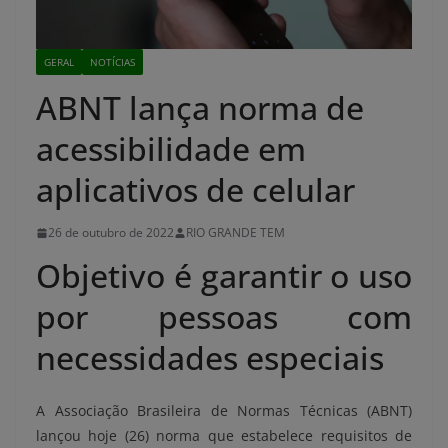
GERAL
NOTÍCIAS
ABNT lança norma de
acessibilidade em
aplicativos de celular
26 de outubro de 2022
RIO GRANDE TEM
Objetivo é garantir o uso
por pessoas com
necessidades especiais
A Associação Brasileira de Normas Técnicas (ABNT)
lançou hoje (26) norma que estabelece requisitos de