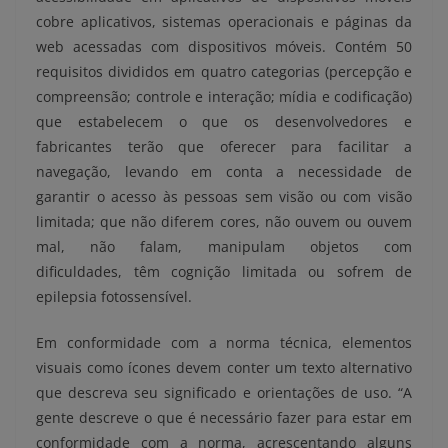
cobre aplicativos, sistemas operacionais e páginas da
web acessadas com dispositivos móveis. Contém 50
requisitos divididos em quatro categorias (percepção e
compreensão; controle e interação; mídia e codificação)
que estabelecem o que os desenvolvedores e
fabricantes terão que oferecer para facilitar a
navegação, levando em conta a necessidade de
garantir o acesso às pessoas sem visão ou com visão
limitada; que não diferem cores, não ouvem ou ouvem
mal, não falam, manipulam objetos com
dificuldades, têm cognição limitada ou sofrem de
epilepsia fotossensível.
Em conformidade com a norma técnica, elementos
visuais como ícones devem conter um texto alternativo
que descreva seu significado e orientações de uso. “A
gente descreve o que é necessário fazer para estar em
conformidade com a norma, acrescentando alguns