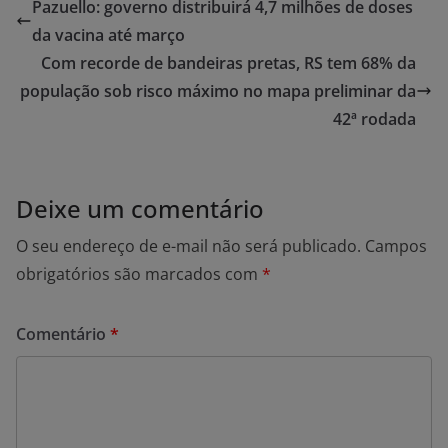
Pazuello: governo distribuirá 4,7 milhões de doses
da vacina até março
Com recorde de bandeiras pretas, RS tem 68% da
população sob risco máximo no mapa preliminar da
42ª rodada
Deixe um comentário
O seu endereço de e-mail não será publicado.
Campos
obrigatórios são marcados com
*
Comentário
*