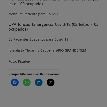
leito – 00 ocupado)
Nenhum Paciente para Covid-19
UPA Junção Emergência Covid-19 (05 leitos – 03
ocupados)
03 Pacientes Suspeitos para Covid-19
Jornalista Thuanny Cappellari/RIO GRANDE TEM
Foto: Pixabay
Compartilhe nas suas Redes Sociais