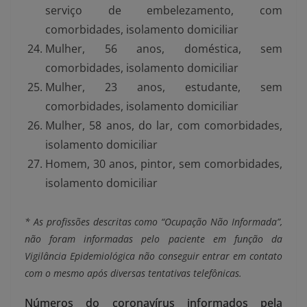
serviço de embelezamento, com
comorbidades, isolamento domiciliar
Mulher, 56 anos, doméstica, sem
comorbidades, isolamento domiciliar
Mulher, 23 anos, estudante, sem
comorbidades, isolamento domiciliar
Mulher, 58 anos, do lar, com comorbidades,
isolamento domiciliar
Homem, 30 anos, pintor, sem comorbidades,
isolamento domiciliar
* As profissões descritas como “Ocupação Não Informada”,
não foram informadas pelo paciente em função da
Vigilância Epidemiológica não conseguir entrar em contato
com o mesmo após diversas tentativas telefônicas.
Números do coronavírus informados pela