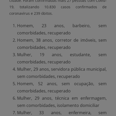
cidade. Foram confirmadas mais 27 pessoas com Covid-
19, totalizando 10.830 casos confirmados de
coronavírus e 239 óbitos.
Homem, 23 anos, barbeiro, sem
comorbidades, recuperado
Homem, 38 anos, corretor de imóveis, sem
comorbidades, recuperado
Mulher, 19 anos, estudante, sem
comorbidades, recuperado
Mulher, 29 anos, servidora pública municipal,
sem comorbidades, recuperado
Homem, 52 anos, sem ocupação, sem
comorbidades, recuperado
Mulher, 29 anos, técnica em enfermagem,
sem comorbidades, isolamento domiciliar
Mulher, 33 anos, enfermeira, sem