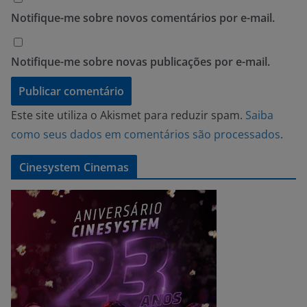
Notifique-me sobre novos comentários por e-mail.
Notifique-me sobre novas publicações por e-mail.
Este site utiliza o Akismet para reduzir spam.
Saiba
como seus dados em comentários são processados
.
Cinesystem Cinemas