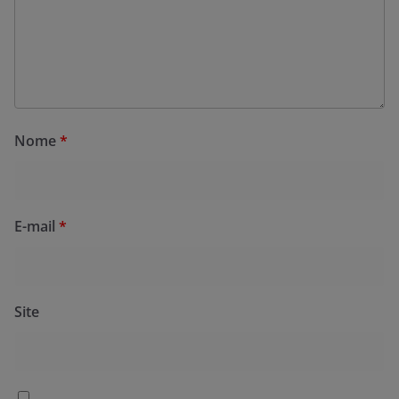
Nome
*
E-mail
*
Site