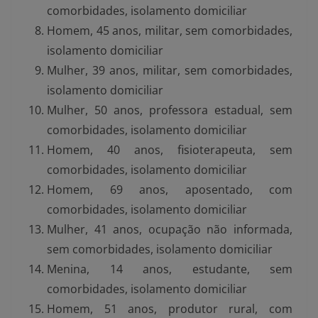
comorbidades, isolamento domiciliar
Homem, 45 anos, militar, sem comorbidades,
isolamento domiciliar
Mulher, 39 anos, militar, sem comorbidades,
isolamento domiciliar
Mulher, 50 anos, professora estadual, sem
comorbidades, isolamento domiciliar
Homem, 40 anos, fisioterapeuta, sem
comorbidades, isolamento domiciliar
Homem, 69 anos, aposentado, com
comorbidades, isolamento domiciliar
Mulher, 41 anos, ocupação não informada,
sem comorbidades, isolamento domiciliar
Menina, 14 anos, estudante, sem
comorbidades, isolamento domiciliar
Homem, 51 anos, produtor rural, com