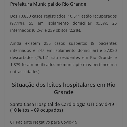
Prefeitura Municipal do Rio Grande
Dos 10.830 casos registrados, 10.511 estão recuperados
(97,1%), 55 em isolamento domiciliar (0,5%), 25
internados (0,2%) e 239 óbitos (2,2%).
Ainda existem 255 casos suspeitos (8 pacientes
internados e 247 em isolamento domiciliar) e 27.020
descartados (25.141 são residentes em Rio Grande e
1.879 foram notificados no município mas pertencem a
outras cidades).
Situação dos leitos hospitalares em Rio
Grande
Santa Casa Hospital de Cardiologia UTI Covid-19 I
(10 leitos – 09 ocupados)
01 Paciente Negativo para Covid-19