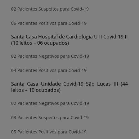
02 Pacientes Suspeitos para Covid-19
06 Pacientes Positivos para Covid-19
Santa Casa Hospital de Cardiologia UTI Covid-19 II
(10 leitos – 06 ocupados)
02 Pacientes Negativos para Covid-19
04 Pacientes Positivos para Covid-19
Santa Casa Unidade Covid-19 São Lucas III (44
leitos – 10 ocupados)
02 Pacientes Negativos para Covid-19
03 Pacientes Suspeitos para Covid-19
05 Pacientes Positivos para Covid-19