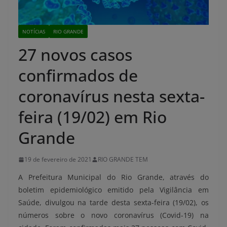
NOTÍCIAS
RIO GRANDE
27 novos casos
confirmados de
coronavírus nesta sexta-
feira (19/02) em Rio
Grande
19 de fevereiro de 2021
RIO GRANDE TEM
A Prefeitura Municipal do Rio Grande, através do
boletim epidemiológico emitido pela Vigilância em
Saúde, divulgou na tarde desta sexta-feira (19/02), os
números sobre o novo coronavírus (Covid-19) na