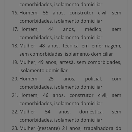
comorbidades, isolamento domiciliar
Homem, 55 anos, construtor civil, sem
comorbidades, isolamento domiciliar
Homem, 44 anos, médico, sem
comorbidades, isolamento domiciliar
Mulher, 48 anos, técnica em enfermagem,
sem comorbidades, isolamento domiciliar
Mulher, 49 anos, artesã, sem comorbidades,
isolamento domiciliar
Homem, 25 anos, policial, com
comorbidades, isolamento domiciliar
Homem, 46 anos, construtor civil, sem
comorbidades, isolamento domiciliar
Mulher, 54 anos, doméstica, sem
comorbidades, isolamento domiciliar
Mulher (gestante) 21 anos, trabalhadora do