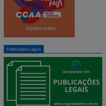
Publicações Legais