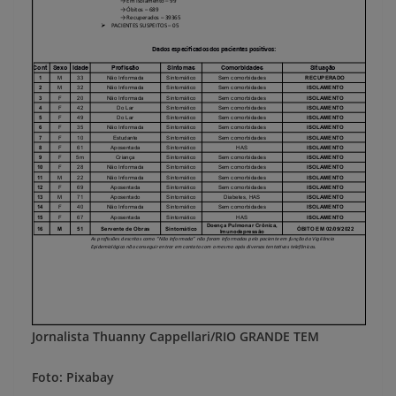
Jornalista Thuanny Cappellari/RIO GRANDE TEM
Foto: Pixabay