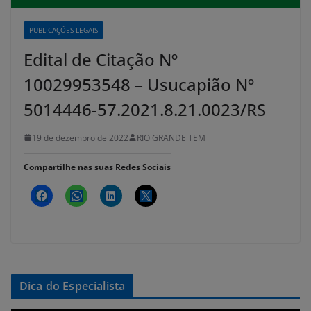
PUBLICAÇÕES LEGAIS
Edital de Citação Nº
10029953548 – Usucapião Nº
5014446-57.2021.8.21.0023/RS
19 de dezembro de 2022
RIO GRANDE TEM
Compartilhe nas suas Redes Sociais
Dica do Especialista