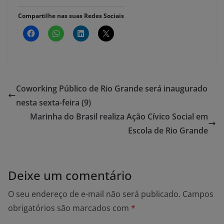
Compartilhe nas suas Redes Sociais
Coworking Público de Rio Grande será inaugurado
nesta sexta-feira (9)
Marinha do Brasil realiza Ação Cívico Social em
Escola de Rio Grande
Deixe um comentário
O seu endereço de e-mail não será publicado.
Campos
obrigatórios são marcados com
*