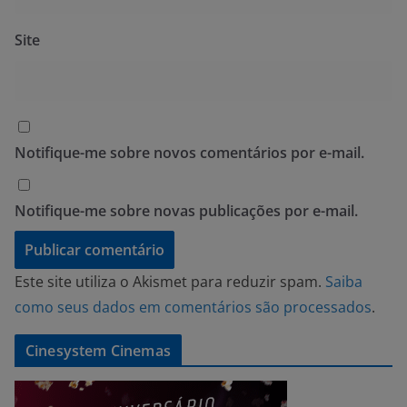
Site
Notifique-me sobre novos comentários por e-mail.
Notifique-me sobre novas publicações por e-mail.
Este site utiliza o Akismet para reduzir spam.
Saiba
como seus dados em comentários são processados
.
Cinesystem Cinemas