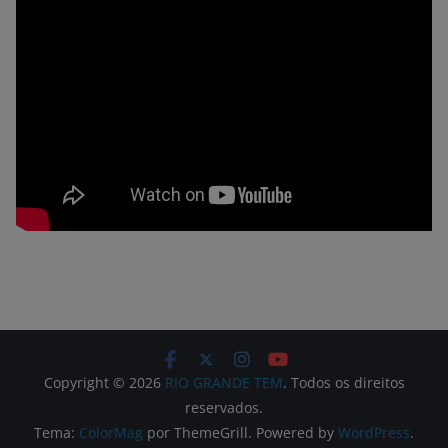
Copyright © 2026
RIO GRANDE TEM
. Todos os direitos
reservados.
Tema:
ColorMag
por ThemeGrill. Powered by
WordPress
.