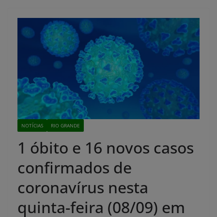
NOTÍCIAS
RIO GRANDE
1 óbito e 16 novos casos
confirmados de
coronavírus nesta
quinta-feira (08/09) em