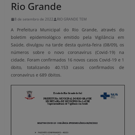
Rio Grande
8 de setembro de 2022
RIO GRANDE TEM
A Prefeitura Municipal do Rio Grande, através do
boletim epidemiológico emitido pela Vigilância em
Saúde, divulgou na tarde desta quinta-feira (08/09), os
números sobre o novo coronavírus (Covid-19) na
cidade. Foram confirmados 16 novos casos Covid-19 e 1
óbito, totalizando 40.153 casos confirmados de
coronavírus e 689 óbitos.