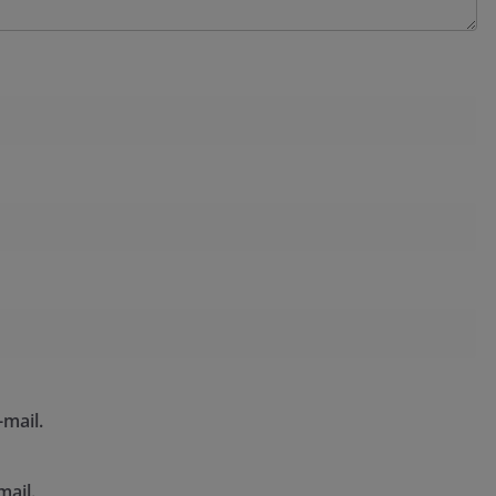
mail.
mail.