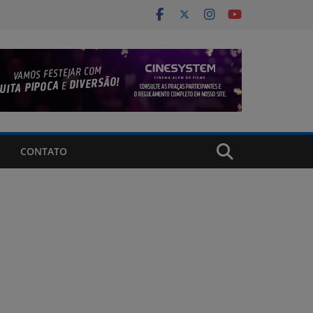
CONTATO