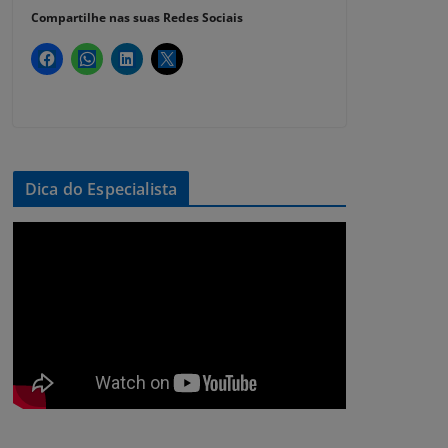
Compartilhe nas suas Redes Sociais
Dica do Especialista