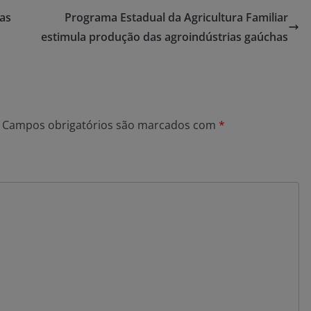
nas
Programa Estadual da Agricultura Familiar
estimula produção das agroindústrias gaúchas
Campos obrigatórios são marcados com
*