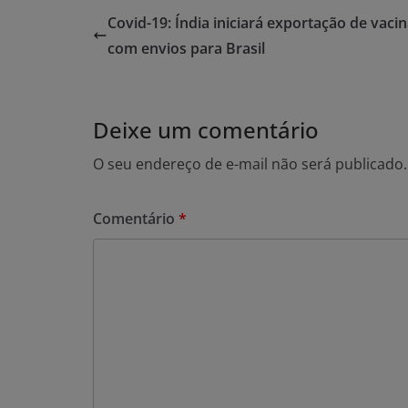
Covid-19: Índia iniciará exportação de vaci
com envios para Brasil
Deixe um comentário
O seu endereço de e-mail não será publicado.
Comentário
*