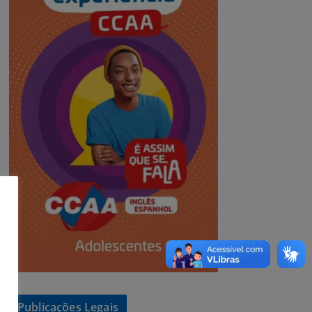
Publicações Legais