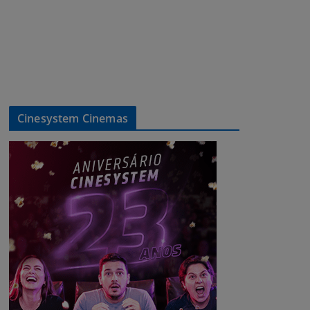
Cinesystem Cinemas